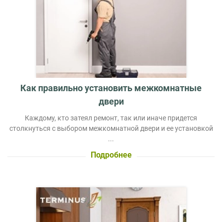
Как правильно установить межкомнатные
двери
Каждому, кто затеял ремонт, так или иначе придется
столкнуться с выбором межкомнатной двери и ее установкой
...
Подробнее