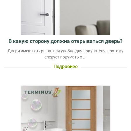
В какую сторону должна открываться дверь?
Двери имеют открываться удобно для покупателя, поэтому
следует подумать о ...
Подробнее