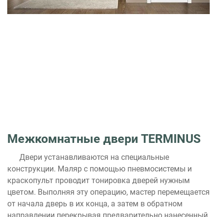
Межкомнатные двери TERMINUS
Двери устанавливаются на специальные
конструкции. Маляр с помощью пневмосистемы и
краскопульт проводит тонировка дверей нужным
цветом. Выполняя эту операцию, мастер перемещается
от начала дверь в их конца, а затем в обратном
направлении перекрывая предварительно нанесенный