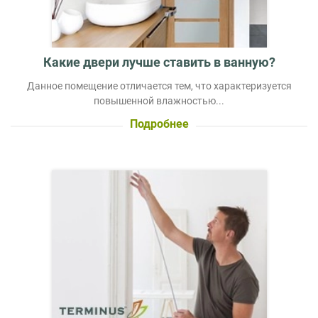
Какие двери лучше ставить в ванную?
Данное помещение отличается тем, что характеризуется
повышенной влажностью...
Подробнее