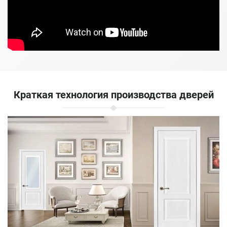
Краткая технология производства дверей