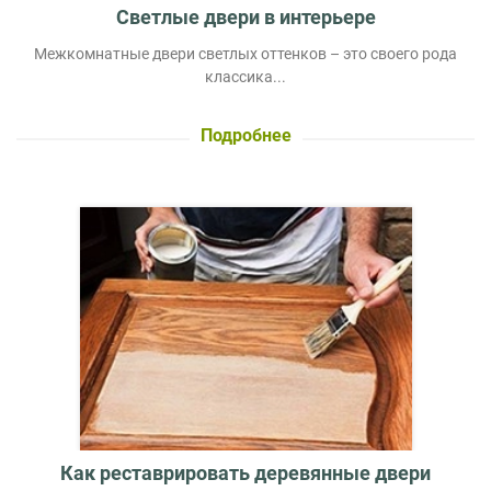
Светлые двери в интерьере
Межкомнатные двери светлых оттенков – это своего рода
классика...
Подробнее
Как реставрировать деревянные двери