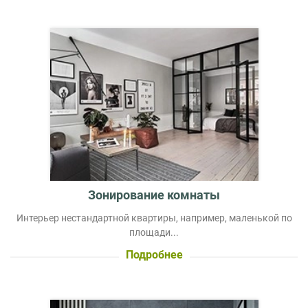
Зонирование комнаты
Интерьер нестандартной квартиры, например, маленькой по
площади...
Подробнее