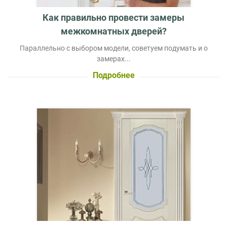
Как правильно провести замеры
межкомнатных дверей?
Параллельно с выбором модели, советуем подумать и о
замерах...
Подробнее