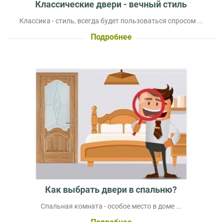
Классические двери - вечный стиль
Классика - стиль, всегда будет пользоваться спросом ...
Подробнее
Как выбрать двери в спальню?
Спальная комната - особое место в доме ...