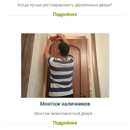
Когда лучше реставрировать деревянные двери?
Подробнее
Монтаж наличников
Монтаж межкомнатной двери...
Подробнее