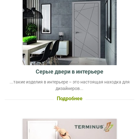
Серые двери в интерьере
...такие изделия в интерьере – это настоящая находка для
дизайнеров...
Подробнее