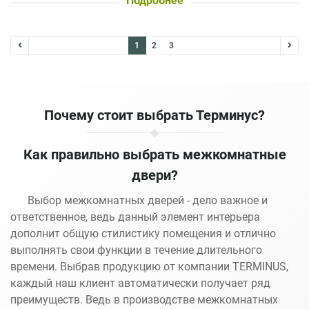
Подробнее
1
2
3
Почему стоит выбрать Терминус?
Как правильно выбрать межкомнатные
двери?
Выбор межкомнатных дверей - дело важное и
ответственное, ведь данный элемент интерьера
дополнит общую стилистику помещения и отлично
выполнять свои функции в течение длительного
времени. Выбрав продукцию от компании TERMINUS,
каждый наш клиент автоматически получает ряд
преимуществ. Ведь в производстве межкомнатных