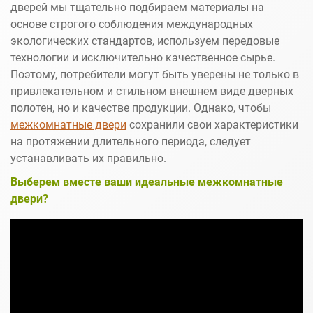
дверей мы тщательно подбираем материалы на
основе строгого соблюдения международных
экологических стандартов, используем передовые
технологии и исключительно качественное сырье.
Поэтому, потребители могут быть уверены не только в
привлекательном и стильном внешнем виде дверных
полотен, но и качестве продукции. Однако, чтобы
межкомнатные двери
сохранили свои характеристики
на протяжении длительного периода, следует
устанавливать их правильно.
Выберем вместе ваши идеальные межкомнатные
двери?