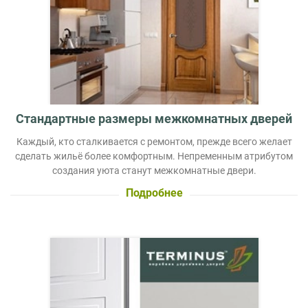
Стандартные размеры межкомнатных дверей
Каждый, кто сталкивается с ремонтом, прежде всего желает
сделать жильё более комфортным. Непременным атрибутом
создания уюта станут межкомнатные двери.
Подробнее