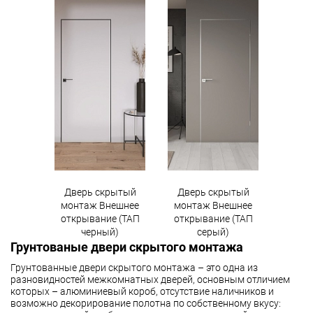
Дверь скрытый
Дверь скрытый
монтаж Внешнее
монтаж Внешнее
открывание (ТАП
открывание (ТАП
черный)
серый)
Грунтованые двери скрытого монтажа
Грунтованные двери скрытого монтажа – это одна из
разновидностей межкомнатных дверей, основным отличием
которых – алюминиевый короб, отсутствие наличников и
возможно декорирование полотна по собственному вкусу: