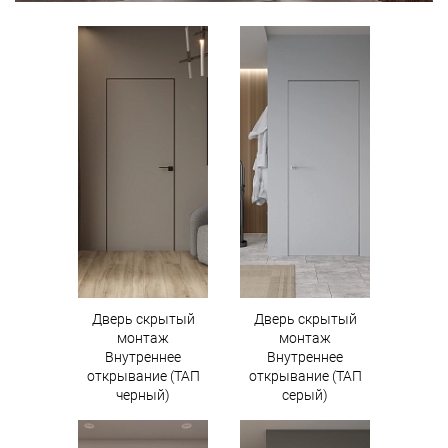
Дверь скрытый
Дверь скрытый
монтаж
монтаж
Внутреннее
Внутреннее
открывание (ТАП
открывание (ТАП
черный)
серый)