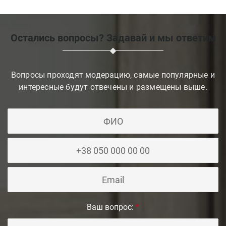
Остались вопросы? Задавай и мы ответим
Вопросы проходят модерацию, самые популярные и
интересные будут отвечены и размещены выше.
Ваш вопрос:
*