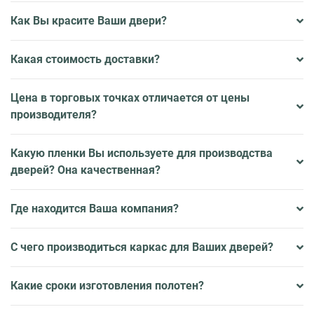
Как Вы красите Ваши двери?
Какая стоимость доставки?
Цена в торговых точках отличается от цены
производителя?
Какую пленки Вы используете для производства
дверей? Она качественная?
Где находится Ваша компания?
С чего производиться каркас для Ваших дверей?
Какие сроки изготовления полотен?