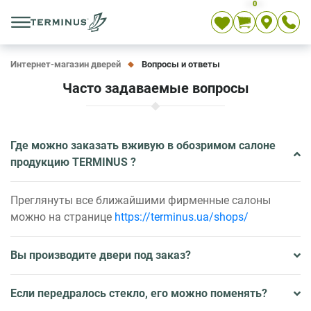
0
Укр
Рус
En
Интернет-магазин дверей
Вопросы и ответы
Часто задаваемые вопросы
Где можно заказать вживую в обозримом салоне
продукцию TERMINUS ?
Преглянуты все ближайшими фирменные салоны
можно на странице
https://terminus.ua/shops/
Вы производите двери под заказ?
Если передралось стекло, его можно поменять?