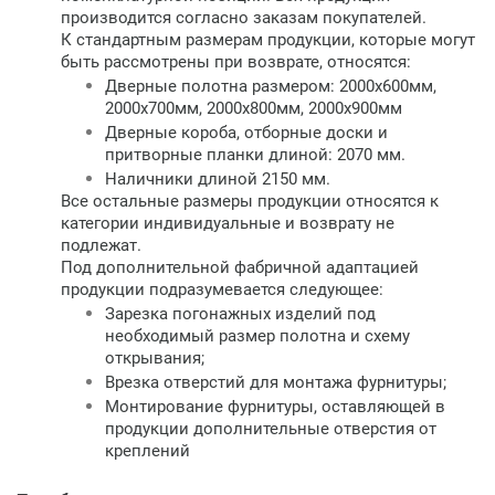
производится согласно заказам покупателей.
К стандартным размерам продукции, которые могут
быть рассмотрены при возврате, относятся:
Дверные полотна размером: 2000х600мм,
2000х700мм, 2000х800мм, 2000х900мм
Дверные короба, отборные доски и
притворные планки длиной: 2070 мм.
Наличники длиной 2150 мм.
Все остальные размеры продукции относятся к
категории индивидуальные и возврату не
подлежат.
Под дополнительной фабричной адаптацией
продукции подразумевается следующее:
Зарезка погонажных изделий под
необходимый размер полотна и схему
открывания;
Врезка отверстий для монтажа фурнитуры;
Монтирование фурнитуры, оставляющей в
продукции дополнительные отверстия от
креплений