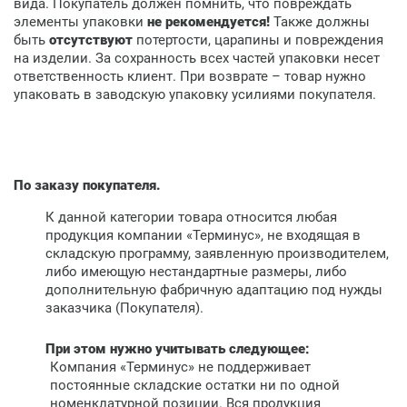
вида. Покупатель должен помнить, что повреждать
элементы упаковки
не рекомендуется!
Также должны
быть
отсутствуют
потертости, царапины и повреждения
на изделии. За сохранность всех частей упаковки несет
ответственность клиент. При возврате – товар нужно
упаковать в заводскую упаковку усилиями покупателя.
По заказу покупателя.
К данной категории товара относится любая
продукция компании «Терминус», не входящая в
складскую программу, заявленную производителем,
либо имеющую нестандартные размеры, либо
дополнительную фабричную адаптацию под нужды
заказчика (Покупателя).
При этом нужно учитывать следующее:
Компания «Терминус» не поддерживает
постоянные складские остатки ни по одной
номенклатурной позиции. Вся продукция