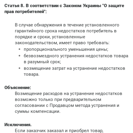
Статья 8. В соответствии с Законом Украины "О защите
прав потребителей":
В случае обнаружения в течение установленного
гарантийного срока недостатков потребитель в
порядке и сроки, установленные
законодательством, имеет право требовать:
пропорционального уменьшения цены;
безвозмездного устранения недостатков товара
в разумный срок;
возмещение затрат на устранение недостатков
товара.
Объяснение:
Возмещение расходов на устранение недостатков
возможно только при предварительном
согласовании с Продавцом метода устранения и
суммы компенсации.
Исключения.
Если заказчик заказал и приобрел товар,