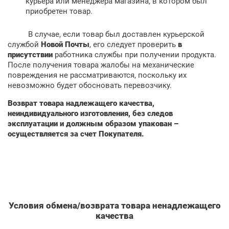
курьера или менеджера магазина, в котором был
приобретен товар.
В случае, если товар был доставлен курьерской
службой
Новой Почты
, его следует проверить
в
присутствии
работника службы при получении продукта.
После получения товара жалобы на механические
повреждения не рассматриваются, поскольку их
невозможно будет обосновать перевозчику.
Возврат товара надлежащего качества,
неиндивидуального изготовления, без следов
эксплуатации и должным образом упакован –
осуществляется за счет Покупателя.
Условия обмена/возврата товара ненадлежащего
качества