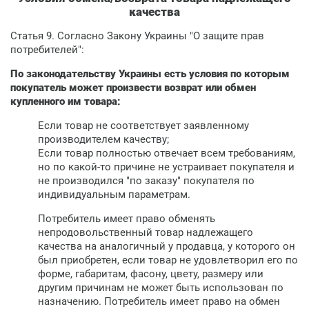
качества
Статья 9. Согласно Закону Украины "О защите прав
потребителей":
По законодательству Украины есть условия по которым
покупатель может произвести возврат или обмен
купленного им товара:
Если товар не соответствует заявленному
производителем качеству;
Если товар полностью отвечает всем требованиям,
но по какой-то причине не устраивает покупателя и
не производился "по заказу" покупателя по
индивидуальным параметрам.
Потребитель имеет право обменять
непродовольственный товар надлежащего
качества на аналогичный у продавца, у которого он
был приобретен, если товар не удовлетворил его по
форме, габаритам, фасону, цвету, размеру или
другим причинам не может быть использован по
назначению. Потребитель имеет право на обмен