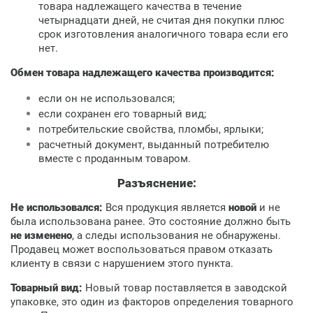
товара надлежащего качества в течение
четырнадцати дней, не считая дня покупки плюс
срок изготовления аналогичного товара если его
нет.
Обмен товара надлежащего качества производится:
если он не использовался;
если сохранен его товарный вид;
потребительские свойства, пломбы, ярлыки;
расчетный документ, выданный потребителю
вместе с проданным товаром.
Разъяснение:
Не использовался:
Вся продукция является
новой
и не
была использована ранее. Это состояние должно быть
не изменено
, а следы использования не обнаружены.
Продавец может воспользоваться правом отказать
клиенту в связи с нарушением этого пункта.
Товарный вид:
Новый товар поставляется в заводской
упаковке, это один из факторов определения товарного