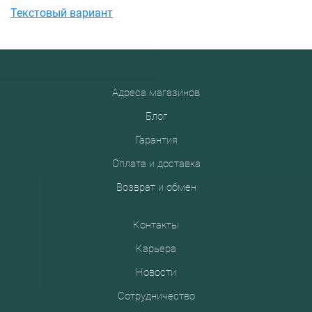
Текстовый вариант
Адреса магазинов
Блог
Гарантия
Оплата и доставка
Возврат и обмен
Контакты
Карьера
Новости
Сотрудничество