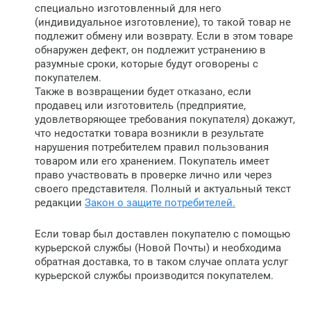
специально изготовленный для него
(индивидуальное изготовление), то такой товар не
подлежит обмену или возврату. Если в этом товаре
обнаружен дефект, он подлежит устранению в
разумные сроки, которые будут оговорены с
покупателем.
Также в возвращении будет отказано, если
продавец или изготовитель (предприятие,
удовлетворяющее требования покупателя) докажут,
что недостатки товара возникли в результате
нарушения потребителем правил пользования
товаром или его хранением. Покупатель имеет
право участвовать в проверке лично или через
своего представителя. Полный и актуальный текст
редакции
Закон о защите потребителей.
Если товар был доставлен покупателю с помощью
курьерской службы (Новой Почты) и необходима
обратная доставка, то в таком случае оплата услуг
курьерской службы производится покупателем.