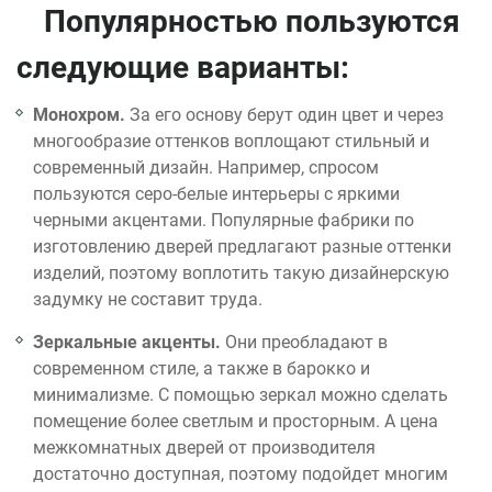
Популярностью пользуются
следующие варианты:
Монохром.
За его основу берут один цвет и через
многообразие оттенков воплощают стильный и
современный дизайн. Например, спросом
пользуются серо-белые интерьеры с яркими
черными акцентами. Популярные фабрики по
изготовлению дверей предлагают разные оттенки
изделий, поэтому воплотить такую дизайнерскую
задумку не составит труда.
Зеркальные акценты.
Они преобладают в
современном стиле, а также в барокко и
минимализме. С помощью зеркал можно сделать
помещение более светлым и просторным. А цена
межкомнатных дверей от производителя
достаточно доступная, поэтому подойдет многим