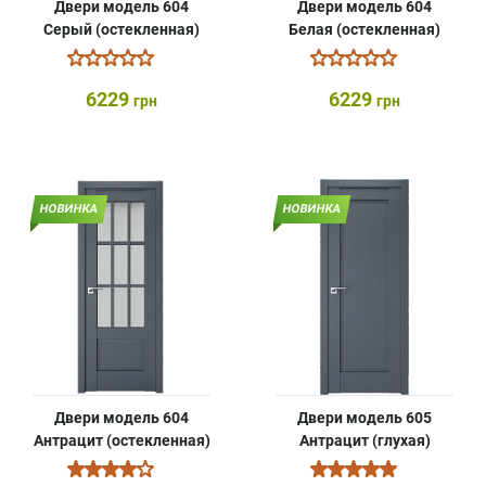
Двери модель 604
Двери модель 604
Серый (остекленная)
Белая (остекленная)
6229
6229
грн
грн
НОВИНКА
НОВИНКА
Двери модель 604
Двери модель 605
Антрацит (остекленная)
Антрацит (глухая)