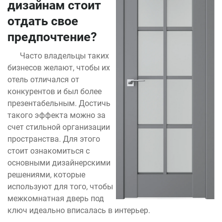
дизайнам стоит
отдать свое
предпочтение?
Часто владельцы таких
бизнесов желают, чтобы их
отель отличался от
конкурентов и был более
презентабельным. Достичь
такого эффекта можно за
счет стильной организации
пространства. Для этого
стоит ознакомиться с
основными дизайнерскими
решениями, которые
используют для того, чтобы
межкомнатная дверь под
ключ идеально вписалась в интерьер.