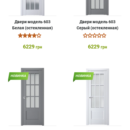
Двери модель 603
Двери модель 603
Белая (остекленная)
Серый (остекленная)
6229
6229
грн
грн
НОВИНКА
НОВИНКА