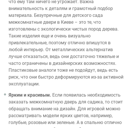
что ему там ничего не угрожает. Важна
внимательность к деталям и грамотный подбор
материала. Безупречные для детского сада
межкомнатные двери в Киеве – это те, что
изготовлены с экологически чистых пород дерева.
Такие изделия еще и очень визуально
привлекательные, поэтому отлично впишутся в
любой интерьер. От металлических альтернатив
лучше отказаться, ведь они достаточно тяжелые и
часто ограничены в дизайнерских возможностях.
Пластиковые аналоги тоже не подойдут, ведь есть
риск, что они быстро деформируются из-за активной
эксплуатации.
Ярким и красивым.
Если появилась необходимость
заказать межкомнатную дверь для садика, то стоит
обращать внимание на дизайн. Для игровой можно
рассматривать модели ярких цветов, например,
голубые, розовые или зеленые. А в спальню отлично