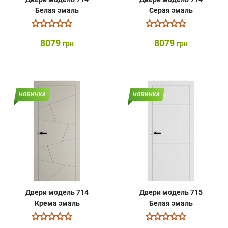
Белая эмаль
Серая эмаль
8079
8079
грн
грн
НОВИНКА
НОВИНКА
Двери модель 714
Двери модель 715
Крема эмаль
Белая эмаль