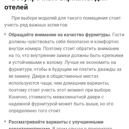
отелей
При выборе моделей для такого помещения стоит
учесть ряд важных аспектов:
Обращайте внимание на качество фурнитуры.
Гости
должны чувствовать себя безопасно и комфортно
внутри номера. Поэтому стоит обратить внимание
на то, что внутренние замки должны быть крепкими
и устойчивыми к взлому. Лучше не экономить на
фурнитуре, чтобы в будущем не платить дважды за
ее замену. Двери в общественных местах
используются чаще, чем домашние варианты,
поэтому стоит учесть этот момент при выборе.
Конечно, стоимость межкомнатной двери с
надежной фурнитурой может быть выше, но это
определенно того стоит.
Рассматривайте варианты с улучшенными
характеристиками.
В этом случае в приоритете