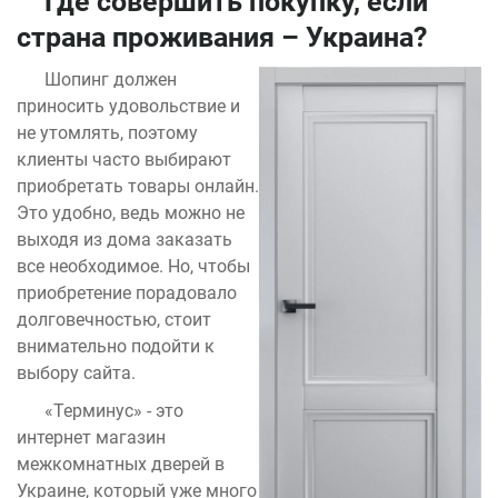
Где совершить покупку, если
страна проживания – Украина?
Шопинг должен
приносить удовольствие и
не утомлять, поэтому
клиенты часто выбирают
приобретать товары онлайн.
Это удобно, ведь можно не
выходя из дома заказать
все необходимое. Но, чтобы
приобретение порадовало
долговечностью, стоит
внимательно подойти к
выбору сайта.
«Терминус» - это
интернет магазин
межкомнатных дверей в
Украине, который уже много