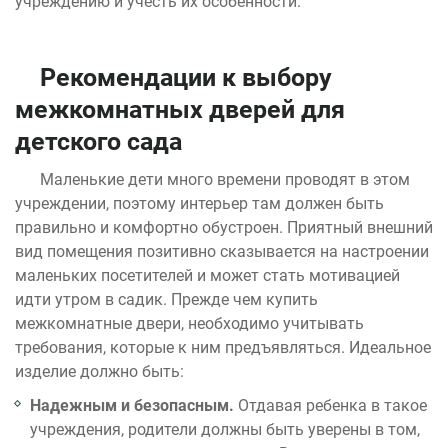
учреждению и учесть их особенности.
Рекомендации к выбору
межкомнатных дверей для
детского сада
Маленькие дети много времени проводят в этом
учреждении, поэтому интерьер там должен быть
правильно и комфортно обустроен. Приятный внешний
вид помещения позитивно сказывается на настроении
маленьких посетителей и может стать мотивацией
идти утром в садик. Прежде чем купить
межкомнатные двери, необходимо учитывать
требования, которые к ним предъявляться. Идеальное
изделие должно быть:
Надежным и безопасным.
Отдавая ребенка в такое
учреждения, родители должны быть уверены в том,