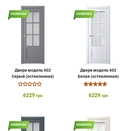
НОВИНКА
НОВИНКА
Двери модель 602
Двери модель 602
Серый (остекленная)
Белая (остекленная)
6229
6229
грн
грн
НОВИНКА
НОВИНКА