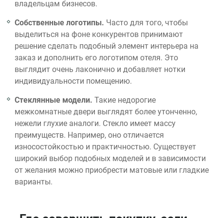
владельцам бизнесов.
Собственные логотипы.
Часто для того, чтобы
выделиться на фоне конкурентов принимают
решение сделать подобный элемент интерьера на
заказ и дополнить его логотипом отеля. Это
выглядит очень лаконично и добавляет нотки
индивидуальности помещению.
Стеклянные модели.
Такие недорогие
межкомнатные двери выглядят более утонченно,
нежели глухие аналоги. Стекло имеет массу
преимуществ. Например, оно отличается
износостойкостью и практичностью. Существует
широкий выбор подобных моделей и в зависимости
от желания можно приобрести матовые или гладкие
варианты.