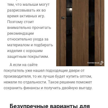
тем, что малыши могут
разрисовывать их во
время активных игр.
Поэтому стоит
внимательно прочитать
рекомендации
относительно ухода за
материалом и подбирать
изделия с хорошим
защитным покрытием.
А если на сайте
покупатель уже нашел подходящие двери от
производителя, то их лучше будет купить оптом,
нежели по отдельности. Такое решение поможет
сохранить финансы и получить двойную выгоду.
Безупречные варианты для