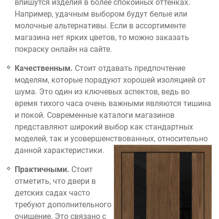
впишутся изделия в более спокойных оттенках.
Например, удачным выбором будут белые или
молочные альтернативы. Если в ассортименте
магазина нет ярких цветов, то можно заказать
покраску онлайн на сайте.
Качественным.
Стоит отдавать предпочтение
моделям, которые порадуют хорошей изоляцией от
шума. Это один из ключевых аспектов, ведь во
время тихого часа очень важными являются тишина
и покой. Современные каталоги магазинов
представляют широкий выбор как стандартных
моделей, так и усовершенствованных, относительно
данной характеристики.
Практичными.
Стоит
отметить, что двери в
детских садах часто
требуют дополнительного
очищение. Это связано с