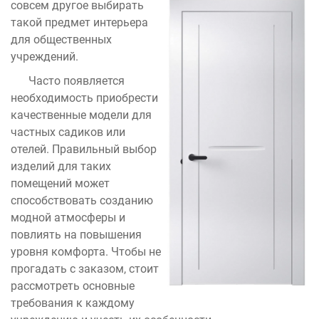
совсем другое выбирать
такой предмет интерьера
для общественных
учреждений.
Часто появляется
необходимость приобрести
качественные модели для
частных садиков или
отелей. Правильный выбор
изделий для таких
помещений может
способствовать созданию
модной атмосферы и
повлиять на повышения
уровня комфорта. Чтобы не
прогадать с заказом, стоит
рассмотреть основные
требования к каждому