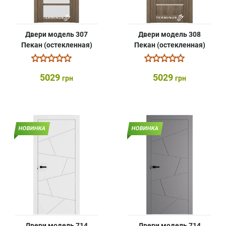
Двери модель 307
Двери модель 308
Пекан (остекленная)
Пекан (остекленная)
5029
5029
грн
грн
НОВИНКА
НОВИНКА
Двери модель 714
Двери модель 714