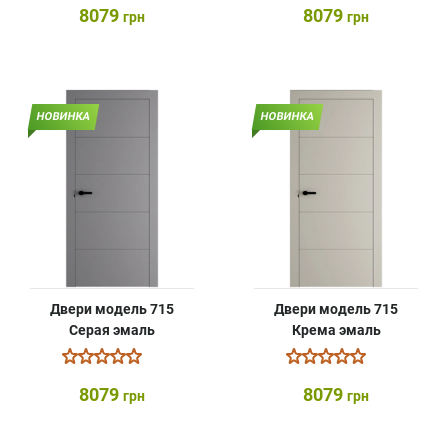
8079
8079
грн
грн
НОВИНКА
НОВИНКА
Двери модель 715
Двери модель 715
Серая эмаль
Крема эмаль
8079
8079
грн
грн