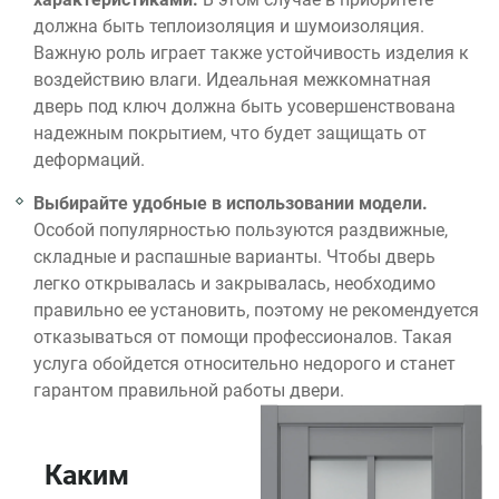
должна быть теплоизоляция и шумоизоляция.
Важную роль играет также устойчивость изделия к
воздействию влаги. Идеальная межкомнатная
дверь под ключ должна быть усовершенствована
надежным покрытием, что будет защищать от
деформаций.
Выбирайте удобные в использовании модели.
Особой популярностью пользуются раздвижные,
складные и распашные варианты. Чтобы дверь
легко открывалась и закрывалась, необходимо
правильно ее установить, поэтому не рекомендуется
отказываться от помощи профессионалов. Такая
услуга обойдется относительно недорого и станет
гарантом правильной работы двери.
Каким