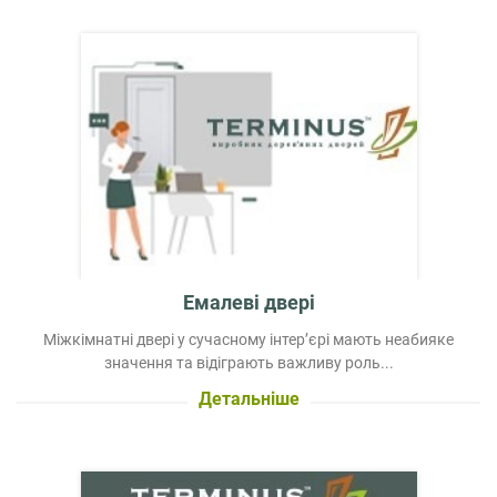
Емалеві двері
Міжкімнатні двері у сучасному інтер’єрі мають неабияке
значення та відіграють важливу роль...
Детальніше