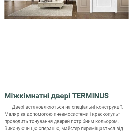
Міжкімнатні двері TERMINUS
Двері встановлюються на спеціальні конструкції.
Маляр за допомогою пневмосистеми і краскопульт
проводить тонування дверей потрібним кольором.
Виконуючи цю операцію, майстер переміщається від