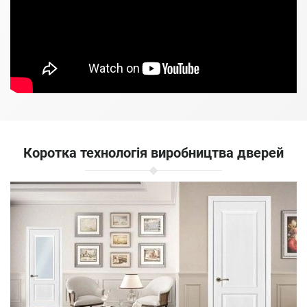
Коротка технологія виробництва дверей