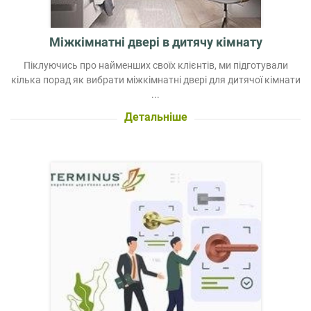
Міжкімнатні двері в дитячу кімнату
Піклуючись про найменших своїх клієнтів, ми підготували
кілька порад як вибрати міжкімнатні двері для дитячої кімнати
...
Детальніше