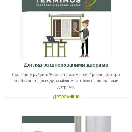
Догляд за шпонованими дверима
Сьогодні у рубриці “Експерт рекомендує” розповімо про
особливості догляду за міжкімнатними шпонованими
дверима.
Детальніше