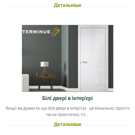
Детальніше
Білі двері в інтер'єрі
Якщо ви думаєте, що білі двері в інтер'єрі - це банально, просто
чи не практично, то...
Детальніше