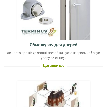
Обмежувач для дверей
Як часто при відкриванні дверей ви чуєте неприємний звук
удару об стінку?
Детальніше