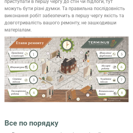
приступати в першу чергу до стін чи підлоги, тут
можуть бути різні думки. Та правильна послідовність
виконання робіт забезпечить в першу чергу якість та
довготривалість вашого ремонту, не зашкодивши
матеріалам.
Все по порядку