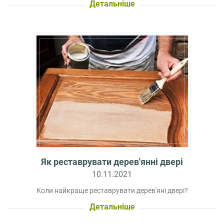
Детальніше
Як реставрувати дерев'янні двері
10.11.2021
Коли найкраще реставрувати дерев'яні двері?
Детальніше