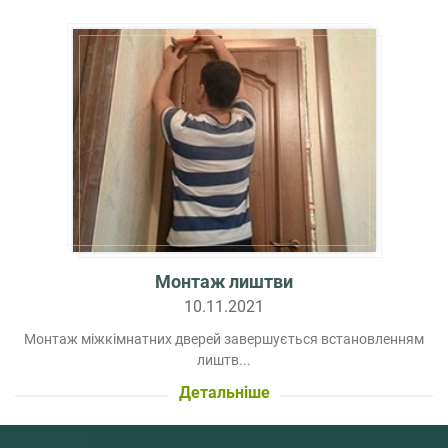
Монтаж лиштви
10.11.2021
Монтаж міжкімнатних дверей завершується встановленням
лиштв...
Детальніше