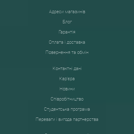
Адреси магазинів
Блог
Гарантія
Оплата і доставка
Повернення та обмін
Контактні дані
Кар'єра
Новини
Співробітництво
Студентська програма
Переваги і вигода партнерства