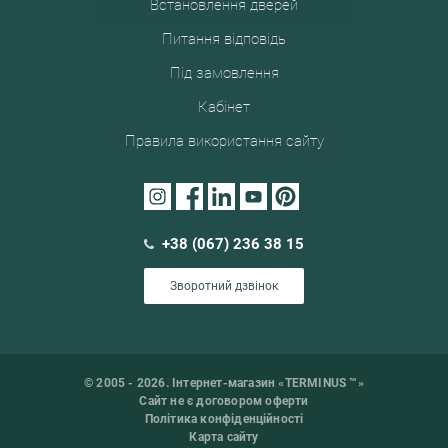
Встановлення дверей
Питання відповідь
Під замовлення
Кабінет
Правила використання сайту
+38 (067) 236 38 15
Зворотний дзвінок
© 2005 - 2026. Інтернет-магазин «TERMINUS ™»
Сайт не є договором оферти
Політика конфіденційності
Карта сайту