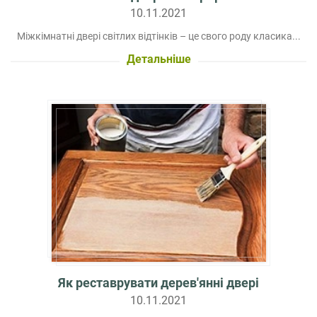
10.11.2021
Міжкімнатні двері світлих відтінків – це свого роду класика...
Детальніше
Як реставрувати дерев'янні двері
10.11.2021