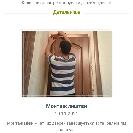
Коли найкраще реставрувати дерев'яні двері?
Детальніше
Монтаж лиштви
10.11.2021
Монтаж міжкімнатних дверей завершується встановленням
лиштв...