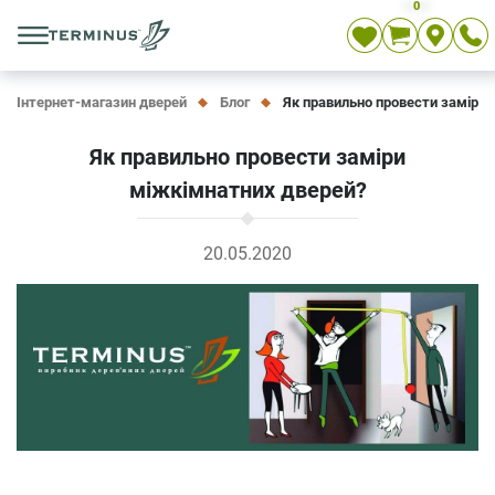
0
Укр
Рос
En
Інтернет-магазин дверей
Блог
Як правильно провести заміри
Як правильно провести заміри
міжкімнатних дверей?
20.05.2020