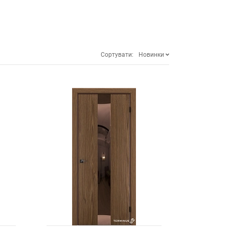
Сортувати:
Новинки