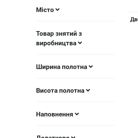
Місто
Дв
Товар знятий з
виробництва
Ширина полотна
Висота полотна
Наповнення