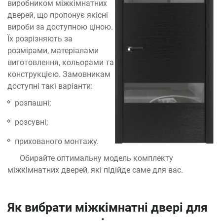
виробником міжкімнатних
дверей, що пропонує якісні
вироби за доступною ціною.
Їх розрізняють за
розмірами, матеріалами
виготовлення, кольорами та
конструкцією. Замовникам
доступні такі варіанти:
розпашні;
розсувні;
прихованого монтажу.
Обирайте оптимальну модель комплекту
міжкімнатних дверей, які підійде саме для вас.
Як вибрати міжкімнатні двері для