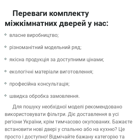
Переваги комплекту
міжкімнатних дверей у нас:
власне виробництво;
різноманітний модельний ряд;
якісна продукція за доступними цінами;
екологічні матеріали виготовлення;
професійна консультація;
швидка обробка замовлення.
Для пошуку необхідної моделі рекомендовано
використовувати фільтри. Діє доставлення в усі
регіони України, крім тимчасово окупованих. Бажаєте
встановити нові двері у спальню або на кухню? Це
просто і доступно! Відмічайте бажану категорію та