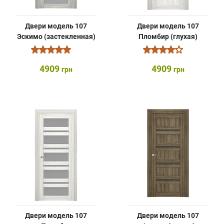
Двери модель 107
Двери модель 107
Эскимо (застекленная)
Пломбир (глухая)
4909
4909
грн
грн
Двери модель 107
Двери модель 107