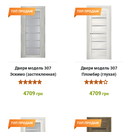
ТОП ПРОДАЖ
ТОП ПРОДАЖ
Двери модель 307
Двери модель 307
Эскимо (застекленная)
Пломбир (глухая)
4709
4709
грн
грн
ТОП ПРОДАЖ
ТОП ПРОДАЖ