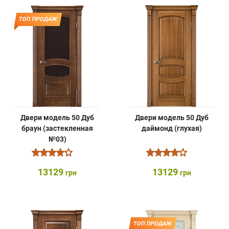
ТОП ПРОДАЖ
Двери модель 50 Дуб
Двери модель 50 Дуб
браун (застекленная
даймонд (глухая)
№03)
13129
13129
грн
грн
ТОП ПРОДАЖ