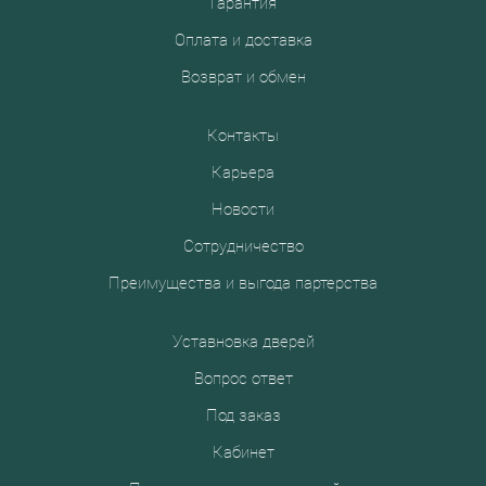
Гарантия
Оплата и доставка
Возврат и обмен
Контакты
Карьера
Новости
Сотрудничество
Преимущества и выгода партерства
Уставновка дверей
Вопрос ответ
Под заказ
Кабинет