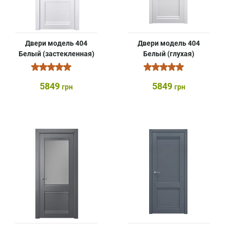
Двери модель 404
Двери модель 404
Белый (застекленная)
Белый (глухая)
5849
5849
грн
грн