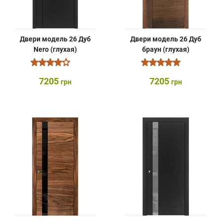
Двери модель 26 Дуб
Двери модель 26 Дуб
Nero (глухая)
браун (глухая)
7205
7205
грн
грн