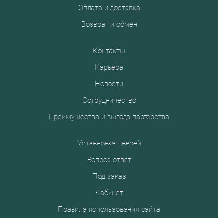
Оплата и доставка
Возврат и обмен
Контакты
Карьера
Новости
Сотрудничество
Преимущества и выгода партерства
Уставновка дверей
Вопрос ответ
Под заказ
Кабинет
Правила использования сайта