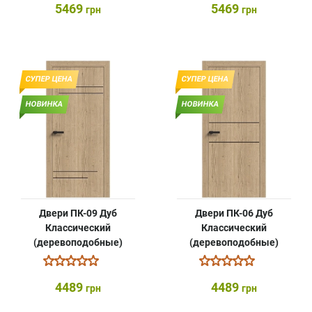
5469
5469
грн
грн
СУПЕР ЦЕНА
СУПЕР ЦЕНА
НОВИНКА
НОВИНКА
Двери ПК-09 Дуб
Двери ПК-06 Дуб
Классический
Классический
(деревоподобные)
(деревоподобные)
4489
4489
грн
грн