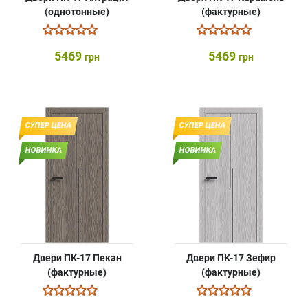
(однотонные)
(фактурные)
5469
5469
грн
грн
СУПЕР ЦЕНА
СУПЕР ЦЕНА
НОВИНКА
НОВИНКА
Двери ПК-17 Пекан
Двери ПК-17 Зефир
(фактурные)
(фактурные)