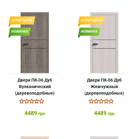
СУПЕР ЦЕНА
СУПЕР ЦЕНА
НОВИНКА
НОВИНКА
Двери ПК-06 Дуб
Двери ПК-06 Дуб
Вулканический
Жемчужный
(деревоподобные)
(деревоподобные)
4489
4489
грн
грн