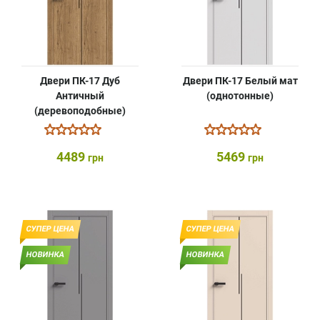
Двери ПК-17 Дуб
Двери ПК-17 Белый мат
Античный
(однотонные)
(деревоподобные)
4489
5469
грн
грн
СУПЕР ЦЕНА
СУПЕР ЦЕНА
НОВИНКА
НОВИНКА