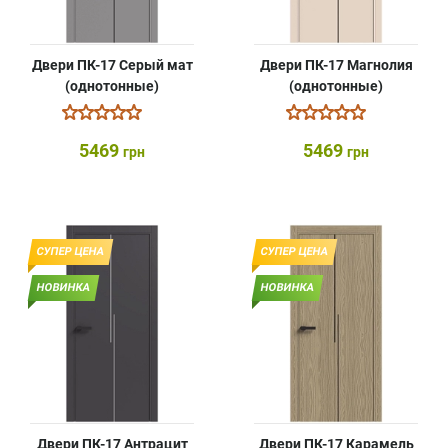
Двери ПК-17 Серый мат
Двери ПК-17 Магнолия
(однотонные)
(однотонные)
5469
5469
грн
грн
СУПЕР ЦЕНА
СУПЕР ЦЕНА
НОВИНКА
НОВИНКА
Двери ПК-17 Антрацит
Двери ПК-17 Карамель