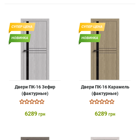
СУПЕР ЦЕНА
СУПЕР ЦЕНА
НОВИНКА
НОВИНКА
Двери ПК-16 Зефир
Двери ПК-16 Карамель
(фактурные)
(фактурные)
6289
6289
грн
грн