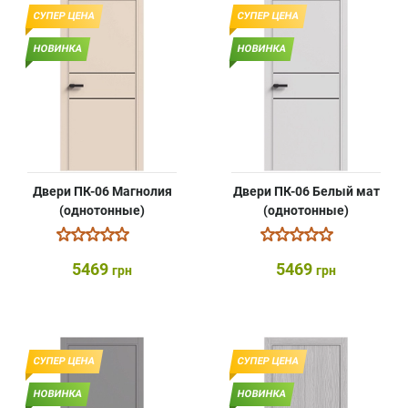
СУПЕР ЦЕНА
СУПЕР ЦЕНА
НОВИНКА
НОВИНКА
Двери ПК-06 Магнолия
Двери ПК-06 Белый мат
(однотонные)
(однотонные)
5469
5469
грн
грн
СУПЕР ЦЕНА
СУПЕР ЦЕНА
НОВИНКА
НОВИНКА