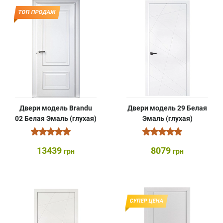
ТОП ПРОДАЖ
Двери модель Brandu
Двери модель 29 Белая
02 Белая Эмаль (глухая)
Эмаль (глухая)
13439
8079
грн
грн
СУПЕР ЦЕНА