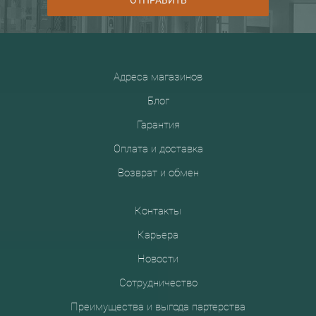
ОТПРАВИТЬ
Адреса магазинов
Блог
Гарантия
Оплата и доставка
Возврат и обмен
Контакты
Карьера
Новости
Сотрудничество
Преимущества и выгода партерства