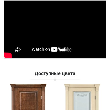
Доступные цвета