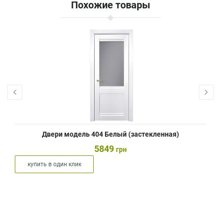
Похожие товары
Двери модель 404 Белый (застекленная)
5849
грн
купить в один клик