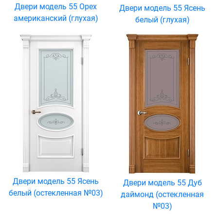
Двери модель 55 Орех
Двери модель 55 Ясень
американский (глухая)
белый (глухая)
Двери модель 55 Ясень
Двери модель 55 Дуб
белый (остекленная №03)
даймонд (остекленная
№03)