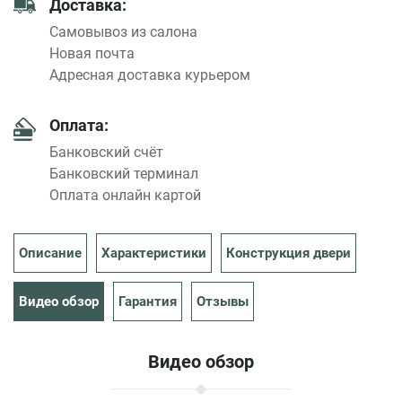
Доставка:
Самовывоз из салона
Новая почта
Адресная доставка курьером
Оплата:
Банковский счёт
Банковский терминал
Оплата онлайн картой
Описание
Характеристики
Конструкция двери
Видео обзор
Гарантия
Отзывы
Видео обзор