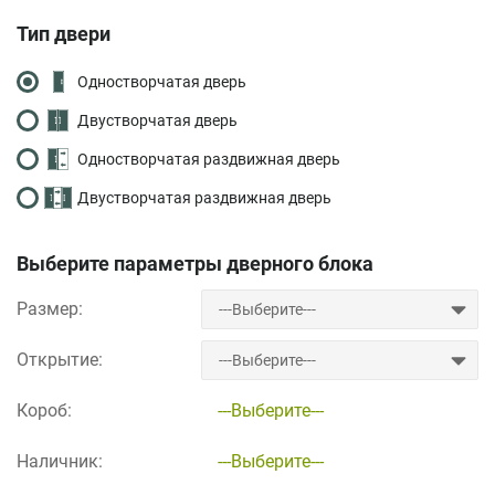
Тип двери
Одностворчатая дверь
Двустворчатая дверь
Одностворчатая раздвижная дверь
Двустворчатая раздвижная дверь
Выберите параметры дверного блока
Размер:
Открытие:
Короб:
---Выберите---
Наличник:
---Выберите---