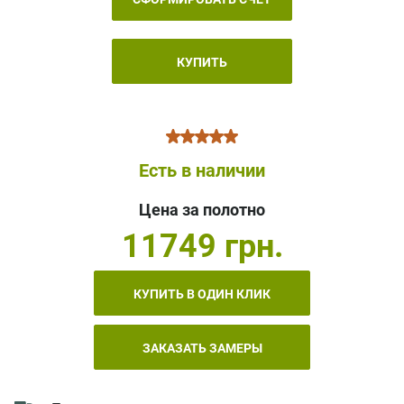
КУПИТЬ
Есть в наличии
Цена за полотно
11749 грн.
КУПИТЬ В ОДИН КЛИК
ЗАКАЗАТЬ ЗАМЕРЫ