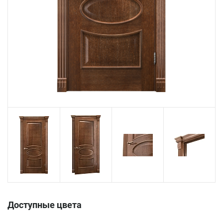
Доступные цвета