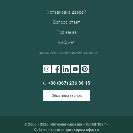
Уставновка дверей
Вопрос ответ
Под заказ
Кабинет
Правила использования сайта
+38 (067) 236 38 15
Обратный звонок
© 2005 - 2026. Интернет-магазин «TERMINUS ™»
Сайт не является договором оферти