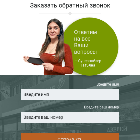
Заказать обратный звонок
Ответим
на все
Ваши
вопросы
— Супервайзер
Татьяна
Введите имя
Введите ваш номер