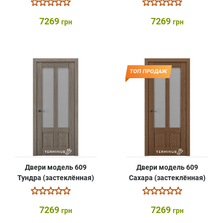
7269
7269
грн
грн
ТОП ПРОДАЖ
Двери модель 609
Двери модель 609
Тундра (застеклённая)
Сахара (застеклённая)
7269
7269
грн
грн