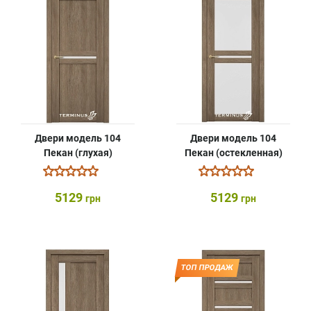
Двери модель 104
Двери модель 104
Пекан (глухая)
Пекан (остекленная)
5129
5129
грн
грн
ТОП ПРОДАЖ