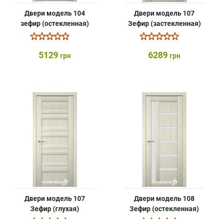
Двери модель 104
Двери модель 107
зефир (остекленная)
Зефир (застекленная)
5129
6289
грн
грн
Двери модель 107
Двери модель 108
Зефир (глухая)
Зефир (остекленная)