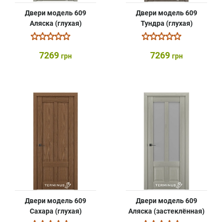
Двери модель 609
Двери модель 609
Аляска (глухая)
Тундра (глухая)
7269
7269
грн
грн
Двери модель 609
Двери модель 609
Сахара (глухая)
Аляска (застеклённая)