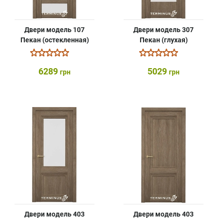
Двери модель 107
Двери модель 307
Пекан (остекленная)
Пекан (глухая)
6289
5029
грн
грн
Двери модель 403
Двери модель 403