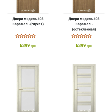
Двери модель 403
Двери модель 403
Карамель (глухая)
Карамель
(остекленная)
6399
6399
грн
грн