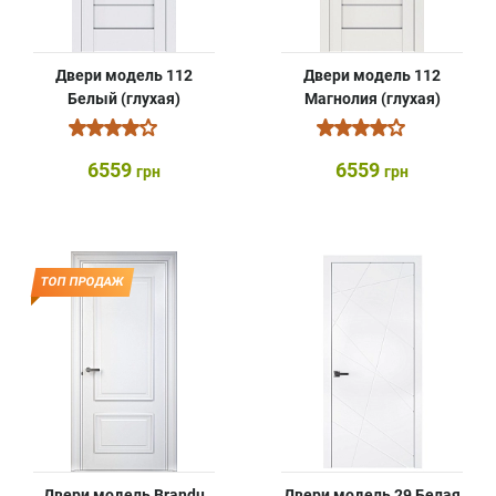
Двери модель 112
Двери модель 112
Белый (глухая)
Магнолия (глухая)
6559
6559
грн
грн
ТОП ПРОДАЖ
Двери модель Brandu
Двери модель 29 Белая