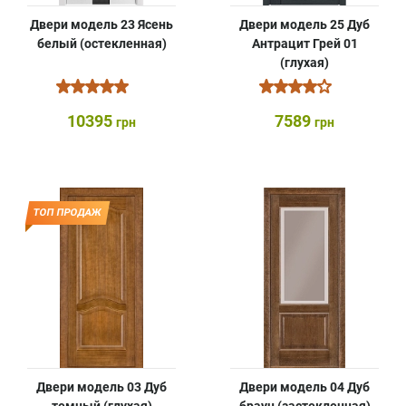
Двери модель 23 Ясень
Двери модель 25 Дуб
белый (остекленная)
Антрацит Грей 01
(глухая)
10395
7589
грн
грн
ТОП ПРОДАЖ
Двери модель 03 Дуб
Двери модель 04 Дуб