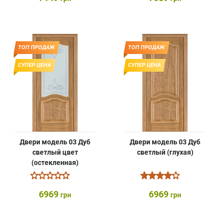
ТОП ПРОДАЖ
ТОП ПРОДАЖ
СУПЕР ЦЕНА
СУПЕР ЦЕНА
Двери модель 03 Дуб
Двери модель 03 Дуб
светлый цвет
светлый (глухая)
(остекленная)
6969
6969
грн
грн