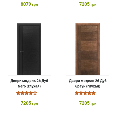
8079
7205
грн
грн
Двери модель 26 Дуб
Двери модель 26 Дуб
Nero (глухая)
браун (глухая)
7205
7205
грн
грн