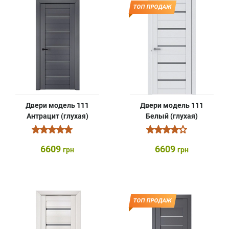
ТОП ПРОДАЖ
Двери модель 111
Двери модель 111
Антрацит (глухая)
Белый (глухая)
6609
6609
грн
грн
ТОП ПРОДАЖ