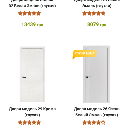
02 Белая Эмаль (глухая)
Эмаль (глухая)
13439
8079
грн
грн
СУПЕР ЦЕНА
Двери модель 29 Крема
Двери модель 26 Ясень
(глухая)
белый Эмаль (глухая)