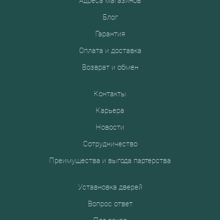
Адреса магазинов
Блог
Гарантия
Оплата и доставка
Возврат и обмен
Контакты
Карьера
Новости
Сотрудничество
Преимущества и выгода партерства
Уставновка дверей
Вопрос ответ