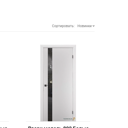
Сортировать:
Новинки