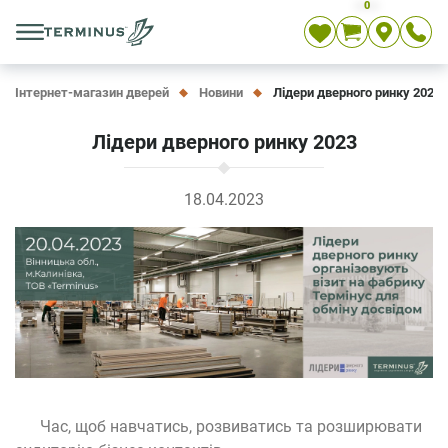
0
Укр
Рос
En
Інтернет-магазин дверей
Новини
Лідери дверного ринку 2023
Лідери дверного ринку 2023
18.04.2023
Час, щоб навчатись, розвиватись та розширювати