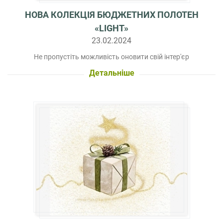
НОВА КОЛЕКЦІЯ БЮДЖЕТНИХ ПОЛОТЕН
«LIGHT»
23.02.2024
Не пропустіть можливість оновити свій інтер'єр
Детальніше