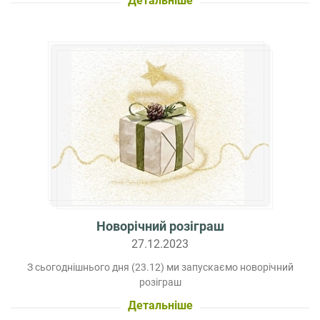
Детальніше
Новорічний розіграш
27.12.2023
З сьогоднішнього дня (23.12) ми запускаємо новорічний
розіграш
Детальніше