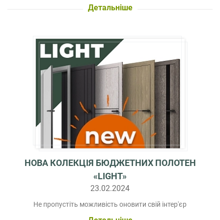
Детальніше
НОВА КОЛЕКЦІЯ БЮДЖЕТНИХ ПОЛОТЕН
«LIGHT»
23.02.2024
Не пропустіть можливість оновити свій інтер'єр