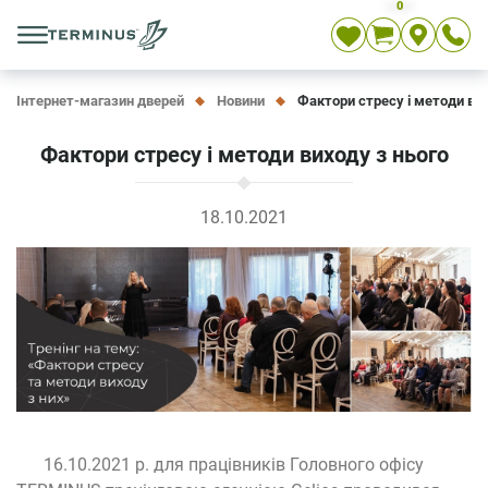
0
Укр
Рос
En
Інтернет-магазин дверей
Новини
Фактори стресу і методи вих
Фактори стресу і методи виходу з нього
18.10.2021
16.10.2021 р. для працівників Головного офісу