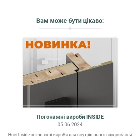
Вам може бути цікаво:
Погонажні вироби INSIDE
05.06.2024
Нові Inside погонажні вироби для внутрішнього відкривання