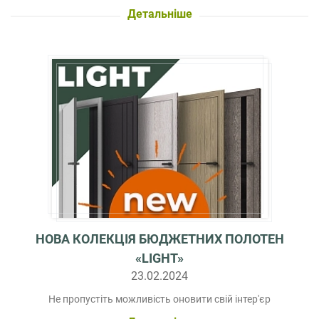
Детальніше
НОВА КОЛЕКЦІЯ БЮДЖЕТНИХ ПОЛОТЕН
«LIGHT»
23.02.2024
Не пропустіть можливість оновити свій інтер'єр