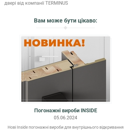
двері від компанії TERMINUS
Вам може бути цікаво:
Погонажні вироби INSIDE
05.06.2024
Нові Inside погонажні вироби для внутрішнього відкривання