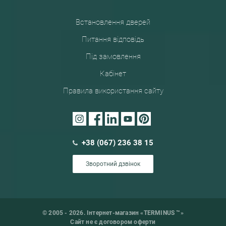
Встановлення дверей
Питання відповідь
Під замовлення
Кабінет
Правила використання сайту
+38 (067) 236 38 15
Зворотний дзвінок
© 2005 - 2026. Інтернет-магазин «TERMINUS ™»
Сайт не є договором оферти