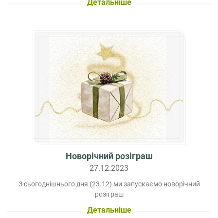
Детальніше
Новорічний розіграш
27.12.2023
З сьогоднішнього дня (23.12) ми запускаємо новорічний
розіграш
Детальніше