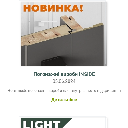
Погонажні вироби INSIDE
05.06.2024
Нові Inside погонажні вироби для внутрішнього відкривання
Детальніше