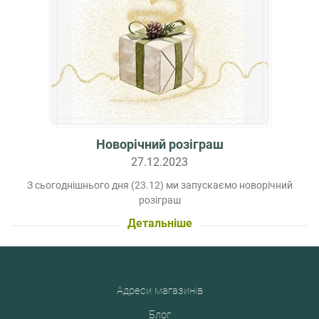
Новорічний розіграш
27.12.2023
З сьогоднішнього дня (23.12) ми запускаємо новорічний
розіграш
Детальніше
Адреси магазинів
Блог