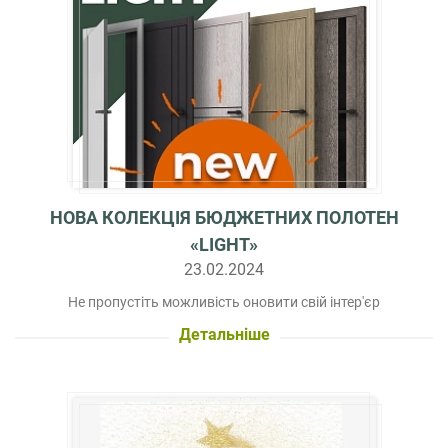
НОВА КОЛЕКЦІЯ БЮДЖЕТНИХ ПОЛОТЕН
«LIGHT»
23.02.2024
Не пропустіть можливість оновити свій інтер'єр
Детальніше