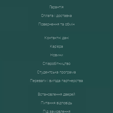
Гарантія
Оплата і доставка
Повернення та обмін
Контактні дані
Кар'єра
Новини
Співробітництво
Студентська програма
Переваги і вигода партнерства
Встановлення дверей
Питання відповідь
Під замовлення