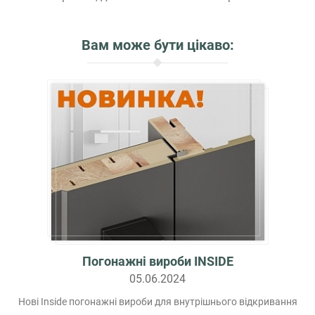
Вам може бути цікаво:
Погонажні вироби INSIDE
05.06.2024
Нові Inside погонажні вироби для внутрішнього відкривання