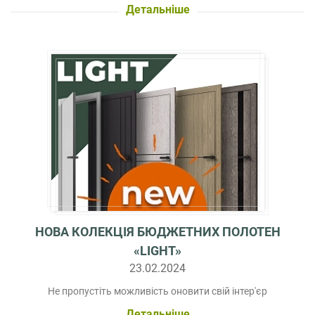
Детальніше
НОВА КОЛЕКЦІЯ БЮДЖЕТНИХ ПОЛОТЕН
«LIGHT»
23.02.2024
Не пропустіть можливість оновити свій інтер'єр
Детальніше