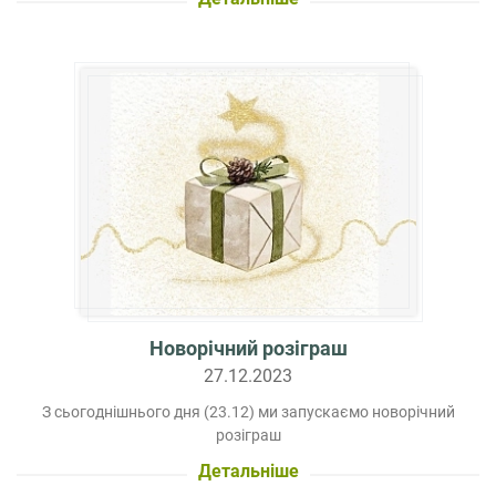
Новорічний розіграш
27.12.2023
З сьогоднішнього дня (23.12) ми запускаємо новорічний
розіграш
Детальніше