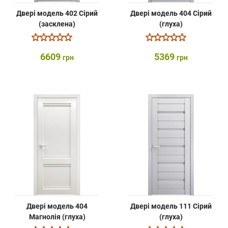
Двері модель 402 Сірий
Двері модель 404 Сірий
(засклена)
(глуха)
6609
5369
грн
грн
Двері модель 404
Двері модель 111 Сірий
Магнолія (глуха)
(глуха)