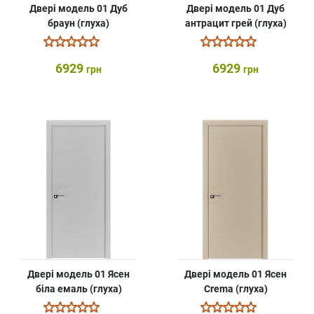
Двері модель 01 Дуб
Двері модель 01 Дуб
браун (глуха)
антрацит грей (глуха)
6929
6929
грн
грн
Двері модель 01 Ясен
Двері модель 01 Ясен
біла емаль (глуха)
Crema (глуха)