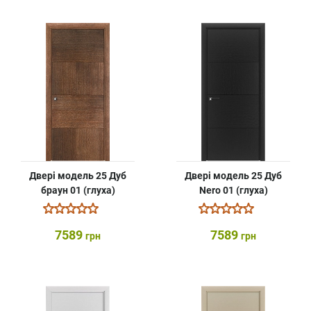
Двері модель 25 Дуб
Двері модель 25 Дуб
браун 01 (глуха)
Nero 01 (глуха)
7589
7589
грн
грн