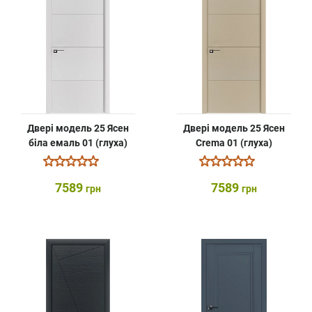
Двері модель 25 Ясен
Двері модель 25 Ясен
біла емаль 01 (глуха)
Crema 01 (глуха)
7589
7589
грн
грн