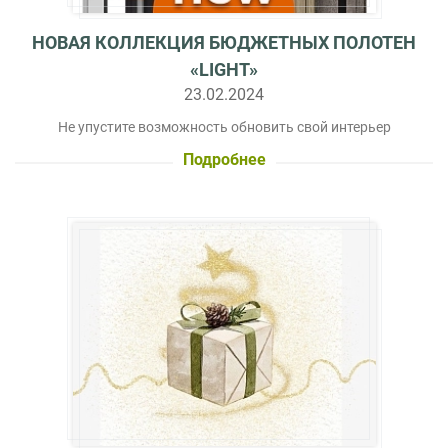
НОВАЯ КОЛЛЕКЦИЯ БЮДЖЕТНЫХ ПОЛОТЕН
«LIGHT»
23.02.2024
Не упустите возможность обновить свой интерьер
Подробнее