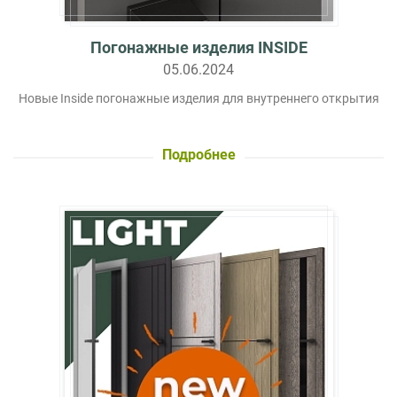
Погонажные изделия INSIDE
05.06.2024
Новые Inside погонажные изделия для внутреннего открытия
Подробнее