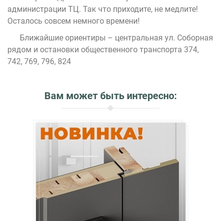
администрации ТЦ. Так что приходите, не медлите!
Осталось совсем немного времени!
Ближайшие ориентиры – центральная ул. Соборная
рядом и остановки общественного транспорта 374,
742, 769, 796, 824
Вам может быть интересно: