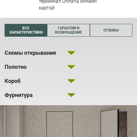
терминал Оплата онлайн
картой
ВСЕ
ГАРАНТИЯ И
ОТЗЫВЫ
ХАРАКТЕРИСТИКИ
ВОЗВРАЩЕНИЕ
Схемы открывания
Полотно
Короб
Фурнитура