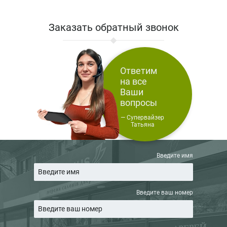
Заказать обратный звонок
Ответим
на все
Ваши
вопросы
— Супервайзер
Татьяна
Введите имя
Введите ваш номер