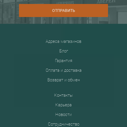
ОТПРАВИТЬ
Адреса магазинов
Блог
Гарантия
Оплата и доставка
Возврат и обмен
Контакты
Карьера
Новости
Сотрудничество