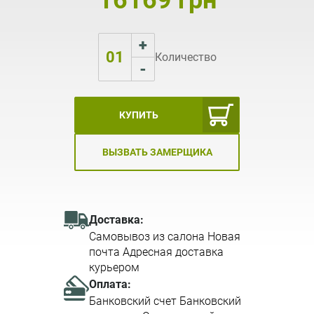
16169 грн
+
01
Количество
-
КУПИТЬ
ВЫЗВАТЬ ЗАМЕРЩИКА
Доставка:
Самовывоз из салона Новая
почта Адресная доставка
курьером
Оплата:
Банковский счет Банковский