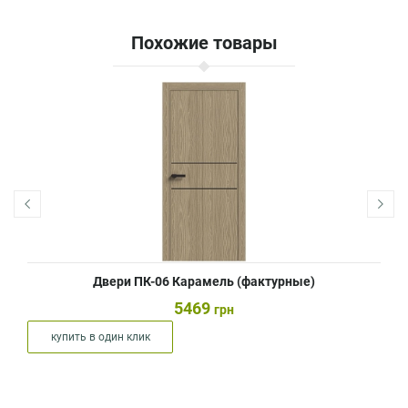
Похожие товары
Двери ПК-06 Карамель (фактурные)
5469
грн
купить в один клик