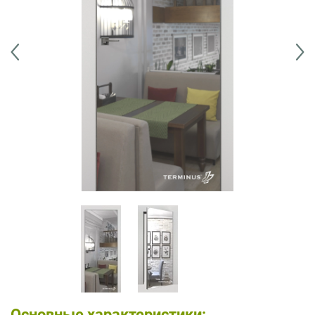
Основные характеристики: