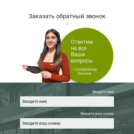
Заказать обратный звонок
Ответим
на все
Ваши
вопросы
— Супервайзер
Татьяна
Введите имя
Введите ваш номер