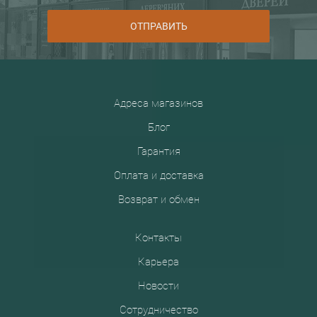
ОТПРАВИТЬ
Адреса магазинов
Блог
Гарантия
Оплата и доставка
Возврат и обмен
Контакты
Карьера
Новости
Сотрудничество