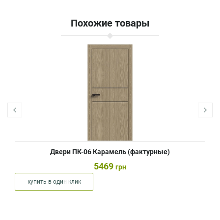
Похожие товары
Двери ПК-06 Карамель (фактурные)
5469
грн
купить в один клик