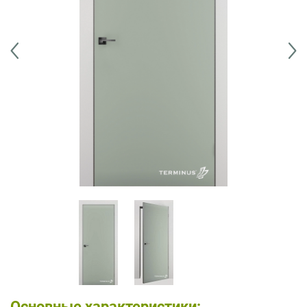
Основные характеристики: