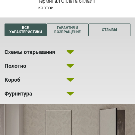
терминал Оплата онлайн
картой
ВСЕ
ГАРАНТИЯ И
ОТЗЫВЫ
ХАРАКТЕРИСТИКИ
ВОЗВРАЩЕНИЕ
Схемы открывания
Полотно
Короб
Фурнитура