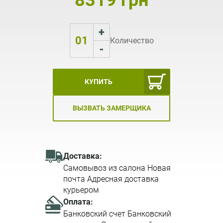
8319 грн
+
01
Количество
-
КУПИТЬ
ВЫЗВАТЬ ЗАМЕРЩИКА
Доставка:
Самовывоз из салона Новая
почта Адресная доставка
курьером
Оплата:
Банковский счет Банковский