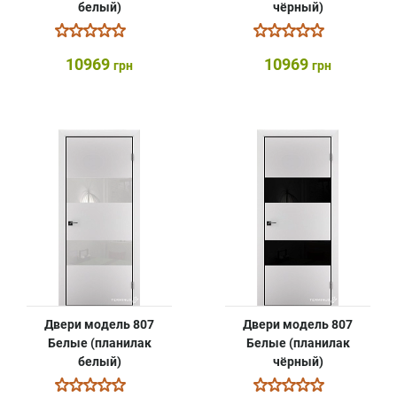
белый)
чёрный)
10969
10969
грн
грн
Двери модель 807
Двери модель 807
Белые (планилак
Белые (планилак
белый)
чёрный)