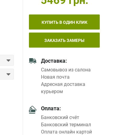
5469 грн.
КУПИТЬ В ОДИН КЛИК
ЗАКАЗАТЬ ЗАМЕРЫ
Доставка:
Самовывоз из салона
Новая почта
Адресная доставка
курьером
Оплата:
Банковский счёт
Банковский терминал
Оплата онлайн картой