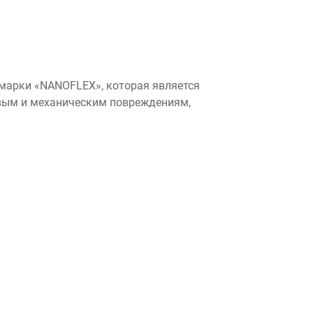
 марки «NANOFLEX», которая является
вым и механическим повреждениям,