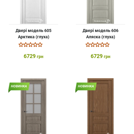
Двері модель 605
Двері модель 606
Арктика (глуха)
Аляска (глуха)
6729
6729
грн
грн
НОВИНКА
НОВИНКА