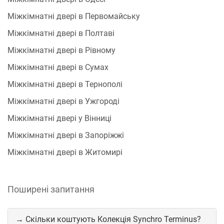
Міжкімнатні двері в Первомайську
Міжкімнатні двері в Полтаві
Міжкімнатні двері в Рівному
Міжкімнатні двері в Сумах
Міжкімнатні двері в Тернополі
Міжкімнатні двері в Ужгороді
Міжкімнатні двері у Вінниці
Міжкімнатні двері в Запоріжжі
Міжкімнатні двері в Житомирі
Поширені запитання
→ Скільки коштують Колекція Synchro Terminus?