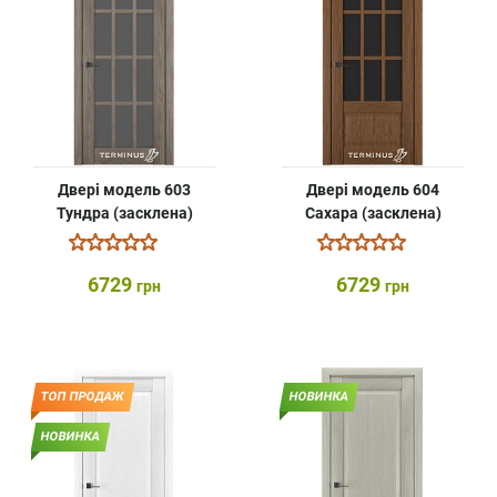
Двері модель 603
Двері модель 604
Тундра (засклена)
Сахара (засклена)
6729
6729
грн
грн
ТОП ПРОДАЖ
НОВИНКА
НОВИНКА