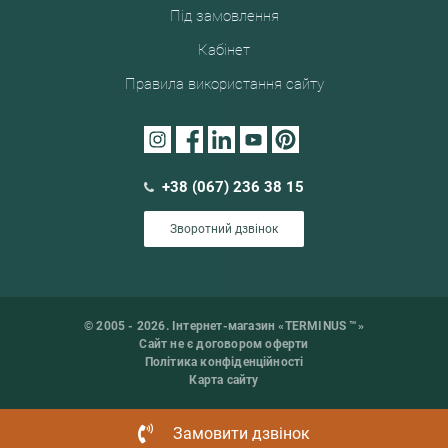
Під замовлення
Кабінет
Правила використання сайту
+38 (067) 236 38 15
Зворотний дзвінок
© 2005 - 2026. Інтернет-магазин «TERMINUS ™»
Сайт не є договором оферти
Політика конфіденційності
Карта сайту
Замовити дзвінок