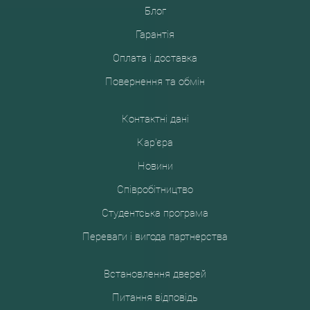
Блог
Гарантія
Оплата і доставка
Повернення та обмін
Контактні дані
Кар'єра
Новини
Співробітництво
Студентська програма
Переваги і вигода партнерства
Встановлення дверей
Питання відповідь