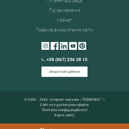
Питання відповідь
Під замовлення
Кабінет
Правила використання сайту
+38 (067) 236 38 15
Зворотний дзвінок
© 2005 - 2026. Інтернет-магазин «TERMINUS ™»
Сайт не є договором оферти
Політика конфіденційності
Карта сайту