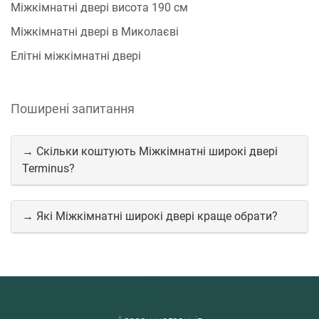
Міжкімнатні двері висота 190 см
Міжкімнатні двері в Миколаєві
Елітні міжкімнатні двері
Поширені запитання
→ Скільки коштують Міжкімнатні широкі двері
Terminus?
→ Які Міжкімнатні широкі двері краще обрати?