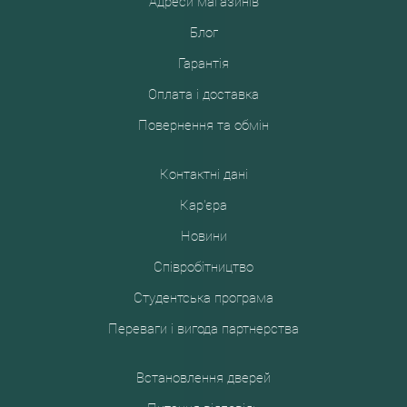
Адреси магазинів
Блог
Гарантія
Оплата і доставка
Повернення та обмін
Контактні дані
Кар'єра
Новини
Співробітництво
Студентська програма
Переваги і вигода партнерства
Встановлення дверей