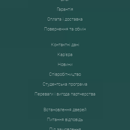
Гарантія
Оплата і доставка
Повернення та обмін
Контактні дані
Кар'єра
Новини
Співробітництво
Студентська програма
Переваги і вигода партнерства
Встановлення дверей
Питання відповідь
Під замовлення