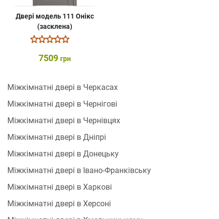
Двері модель 111 Онікс
(засклена)
7509
грн
Міжкімнатні двері в Черкасах
Міжкімнатні двері в Чернігові
Міжкімнатні двері в Чернівцях
Міжкімнатні двері в Дніпрі
Міжкімнатні двері в Донецьку
Міжкімнатні двері в Івано-Франківську
Міжкімнатні двері в Харкові
Міжкімнатні двері в Херсоні