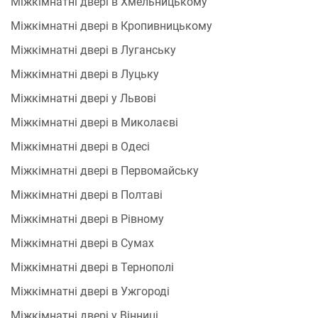
Міжкімнатні двері в Хмельницькому
Міжкімнатні двері в Кропивницькому
Міжкімнатні двері в Луганську
Міжкімнатні двері в Луцьку
Міжкімнатні двері у Львові
Міжкімнатні двері в Миколаєві
Міжкімнатні двері в Одесі
Міжкімнатні двері в Первомайську
Міжкімнатні двері в Полтаві
Міжкімнатні двері в Рівному
Міжкімнатні двері в Сумах
Міжкімнатні двері в Тернополі
Міжкімнатні двері в Ужгороді
Міжкімнатні двері у Вінниці