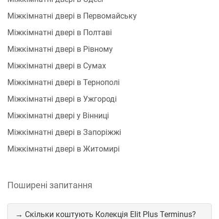
Міжкімнатні двері в Первомайську
Міжкімнатні двері в Полтаві
Міжкімнатні двері в Рівному
Міжкімнатні двері в Сумах
Міжкімнатні двері в Тернополі
Міжкімнатні двері в Ужгороді
Міжкімнатні двері у Вінниці
Міжкімнатні двері в Запоріжжі
Міжкімнатні двері в Житомирі
Поширені запитання
→ Скільки коштують Колекція Elit Plus Terminus?