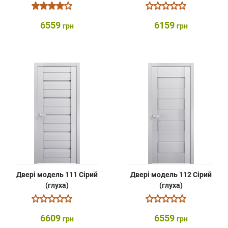
6559
6159
грн
грн
Двері модель 111 Сірий
Двері модель 112 Сірий
(глуха)
(глуха)
6609
6559
грн
грн