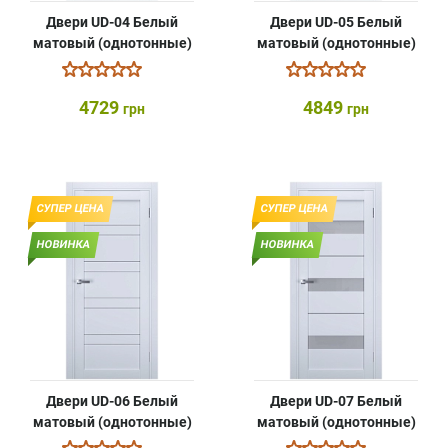
Двери UD-04 Белый
Двери UD-05 Белый
матовый (однотонные)
матовый (однотонные)
4729
4849
грн
грн
СУПЕР ЦЕНА
СУПЕР ЦЕНА
НОВИНКА
НОВИНКА
Двери UD-06 Белый
Двери UD-07 Белый
матовый (однотонные)
матовый (однотонные)