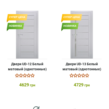
СУПЕР ЦЕНА
СУПЕР ЦЕНА
НОВИНКА
НОВИНКА
Двери UD-12 Белый
Двери UD-13 Белый
матовый (однотонные)
матовый (однотонные)
4629
4729
грн
грн