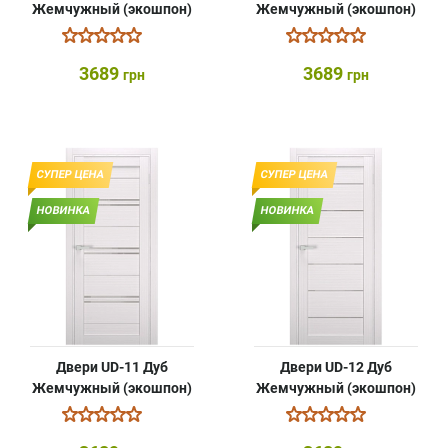
Жемчужный (экошпон)
Жемчужный (экошпон)
3689
3689
грн
грн
СУПЕР ЦЕНА
СУПЕР ЦЕНА
НОВИНКА
НОВИНКА
Двери UD-11 Дуб
Двери UD-12 Дуб
Жемчужный (экошпон)
Жемчужный (экошпон)