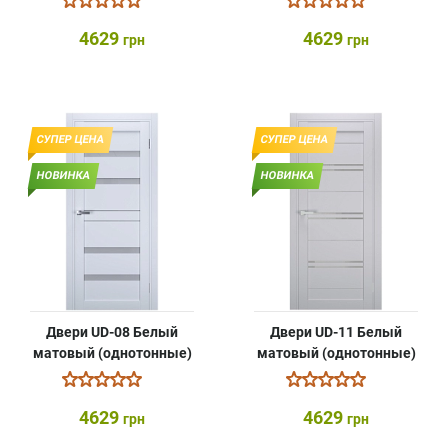
4629
4629
грн
грн
СУПЕР ЦЕНА
СУПЕР ЦЕНА
НОВИНКА
НОВИНКА
Двери UD-08 Белый
Двери UD-11 Белый
матовый (однотонные)
матовый (однотонные)
4629
4629
грн
грн