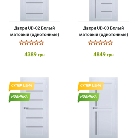
Двери UD-02 Белый
Двери UD-03 Белый
матовый (однотонные)
матовый (однотонные)
4389
4849
грн
грн
СУПЕР ЦЕНА
СУПЕР ЦЕНА
НОВИНКА
НОВИНКА