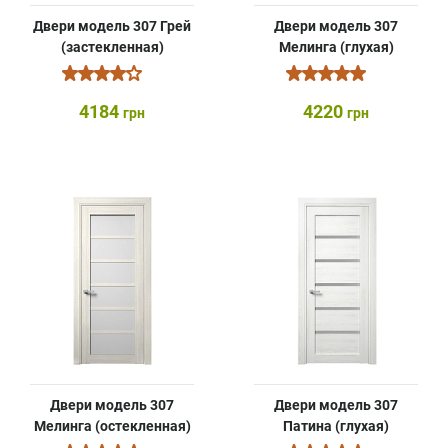
Двери модель 307 Грей
Двери модель 307
(застекленная)
Мелинга (глухая)
4184
4220
грн
грн
Двери модель 307
Двери модель 307
Мелинга (остекленная)
Патина (глухая)