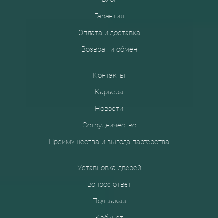
Гарантия
Оплата и доставка
Возврат и обмен
Контакты
Карьера
Новости
Сотрудничество
Преимущества и выгода партерства
Уставновка дверей
Вопрос ответ
Под заказ
Кабинет