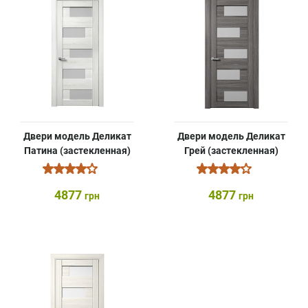
Двери модель Деликат
Двери модель Деликат
Патина (застекленная)
Грей (застекленная)
4877
4877
грн
грн