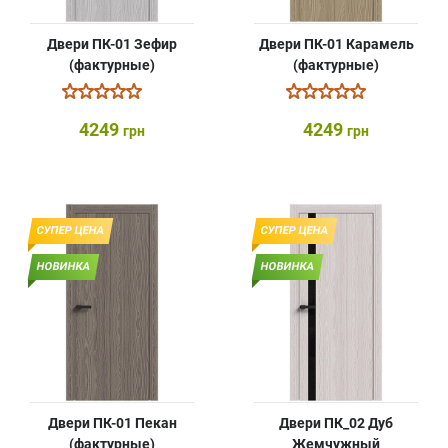
Двери ПК-01 Зефир
Двери ПК-01 Карамель
(фактурные)
(фактурные)
4249
4249
грн
грн
СУПЕР ЦЕНА
СУПЕР ЦЕНА
НОВИНКА
НОВИНКА
Двери ПК-01 Пекан
Двери ПК_02 Дуб
(фактурные)
Жемчужный