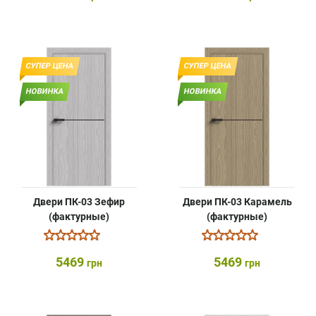
СУПЕР ЦЕНА
СУПЕР ЦЕНА
НОВИНКА
НОВИНКА
Двери ПК-03 Зефир
Двери ПК-03 Карамель
(фактурные)
(фактурные)
5469
5469
грн
грн