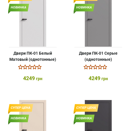
НОВИНКА
НОВИНКА
Двери ПК-01 Белый
Двери ПК-01 Серые
Матовый (однотонные)
(однотонные)
4249
4249
грн
грн
СУПЕР ЦЕНА
СУПЕР ЦЕНА
НОВИНКА
НОВИНКА