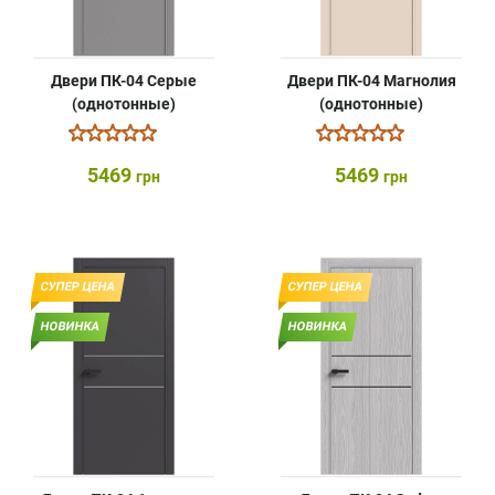
Двери ПК-04 Серые
Двери ПК-04 Магнолия
(однотонные)
(однотонные)
5469
5469
грн
грн
СУПЕР ЦЕНА
СУПЕР ЦЕНА
НОВИНКА
НОВИНКА