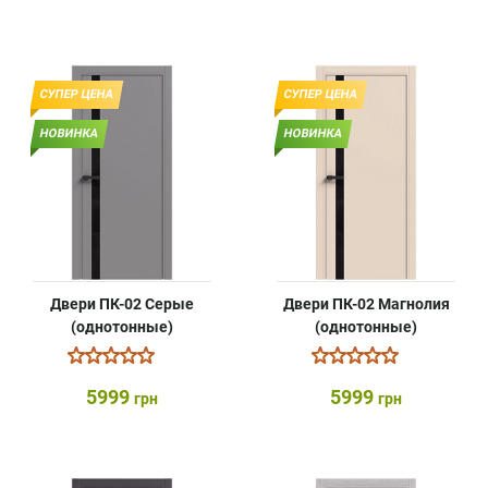
СУПЕР ЦЕНА
СУПЕР ЦЕНА
НОВИНКА
НОВИНКА
Двери ПК-02 Серые
Двери ПК-02 Магнолия
(однотонные)
(однотонные)
5999
5999
грн
грн