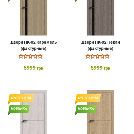
Двери ПК-02 Карамель
Двери ПК-02 Пекан
(фактурные)
(фактурные)
5999
5999
грн
грн
СУПЕР ЦЕНА
СУПЕР ЦЕНА
НОВИНКА
НОВИНКА