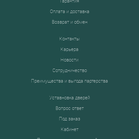
Гарантия
Оплата и доставка
Возврат и обмен
Контакты
Карьера
Новости
Сотрудничество
Преимущества и выгода партерства
Уставновка дверей
Вопрос ответ
Под заказ
Кабинет