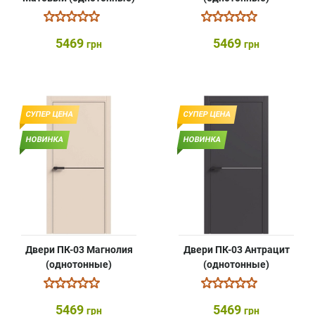
5469
5469
грн
грн
СУПЕР ЦЕНА
СУПЕР ЦЕНА
НОВИНКА
НОВИНКА
Двери ПК-03 Магнолия
Двери ПК-03 Антрацит
(однотонные)
(однотонные)
5469
5469
грн
грн