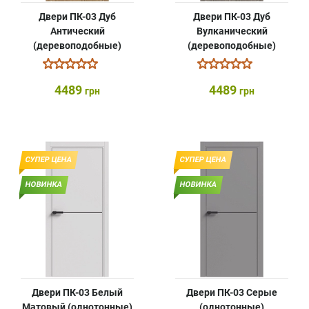
Двери ПК-03 Дуб
Двери ПК-03 Дуб
Антический
Вулканический
(деревоподобные)
(деревоподобные)
4489
4489
грн
грн
СУПЕР ЦЕНА
СУПЕР ЦЕНА
НОВИНКА
НОВИНКА
Двери ПК-03 Белый
Двери ПК-03 Серые
Матовый (однотонные)
(однотонные)