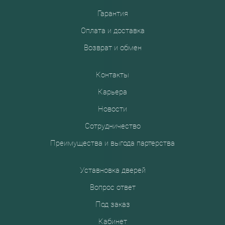
Гарантия
Оплата и доставка
Возврат и обмен
Контакты
Карьера
Новости
Сотрудничество
Преимущества и выгода партерства
Уставновка дверей
Вопрос ответ
Под заказ
Кабинет