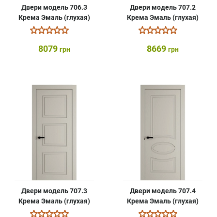
Двери модель 706.3
Двери модель 707.2
Крема Эмаль (глухая)
Крема Эмаль (глухая)
8079
8669
грн
грн
Двери модель 707.3
Двери модель 707.4
Крема Эмаль (глухая)
Крема Эмаль (глухая)