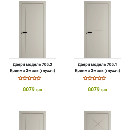
Двери модель 705.2
Двери модель 705.1
Кренма Эмаль (глухая)
Кренма Эмаль (глухая)
8079
8079
грн
грн