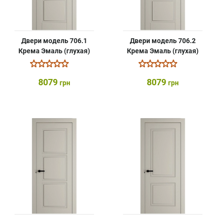
Двери модель 706.1
Двери модель 706.2
Крема Эмаль (глухая)
Крема Эмаль (глухая)
8079
8079
грн
грн