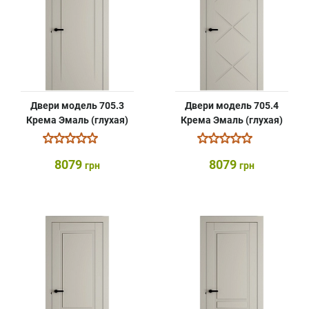
Двери модель 705.3
Двери модель 705.4
Крема Эмаль (глухая)
Крема Эмаль (глухая)
8079
8079
грн
грн