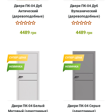
Двери ПК-04 Дуб
Двери ПК-04 Дуб
Антический
Вулканический
(деревоподобные)
(деревоподобные)
4489
4489
грн
грн
СУПЕР ЦЕНА
СУПЕР ЦЕНА
НОВИНКА
НОВИНКА
Двери ПК-04 Белый
Двери ПК-04 Серые
Матовый (однотонные)
(однотонные)