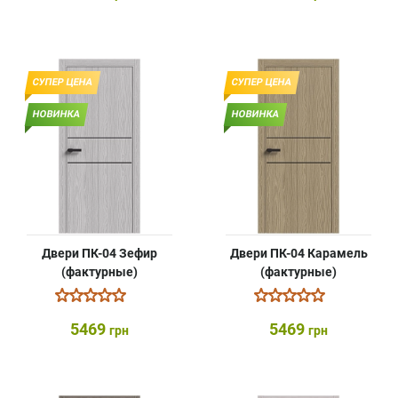
СУПЕР ЦЕНА
СУПЕР ЦЕНА
НОВИНКА
НОВИНКА
Двери ПК-04 Зефир
Двери ПК-04 Карамель
(фактурные)
(фактурные)
5469
5469
грн
грн