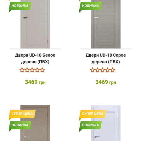
НОВИНКА
НОВИНКА
Двери UD-18 Белое
Двери UD-18 Серое
дерево (ПВХ)
дерево (ПВХ)
3469
3469
грн
грн
СУПЕР ЦЕНА
СУПЕР ЦЕНА
НОВИНКА
НОВИНКА