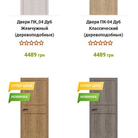
Двери ПК_04 Дуб
Двери ПК-04 Дуб
Жемчужный
Классический
(деревоподобные)
(деревоподобные)
4489
4489
грн
грн
СУПЕР ЦЕНА
СУПЕР ЦЕНА
НОВИНКА
НОВИНКА