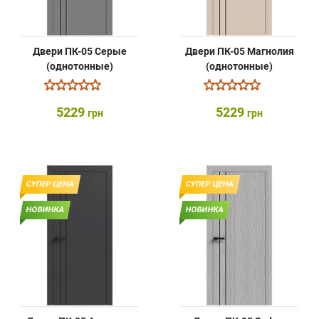
Двери ПК-05 Серые
Двери ПК-05 Магнолия
(однотонные)
(однотонные)
5229
5229
грн
грн
СУПЕР ЦЕНА
СУПЕР ЦЕНА
НОВИНКА
НОВИНКА