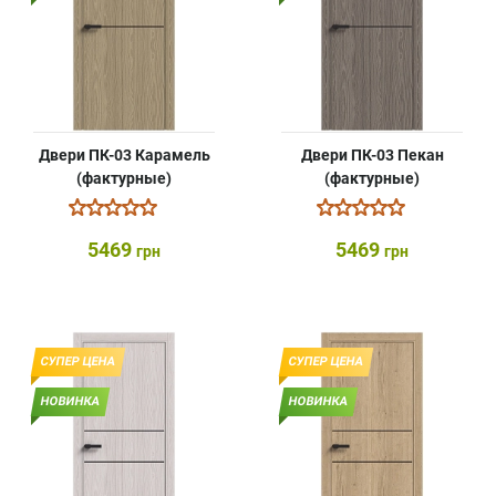
Двери ПК-03 Карамель
Двери ПК-03 Пекан
(фактурные)
(фактурные)
5469
5469
грн
грн
СУПЕР ЦЕНА
СУПЕР ЦЕНА
НОВИНКА
НОВИНКА