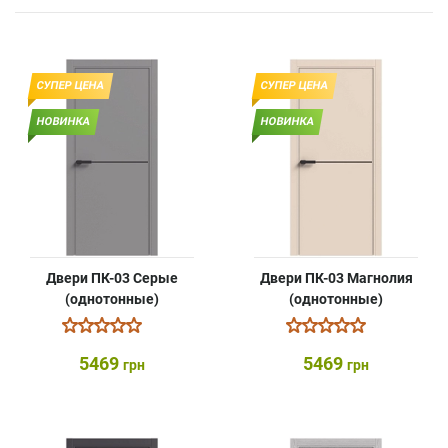
СУПЕР ЦЕНА
СУПЕР ЦЕНА
НОВИНКА
НОВИНКА
Двери ПК-03 Серые
Двери ПК-03 Магнолия
(однотонные)
(однотонные)
5469
5469
грн
грн