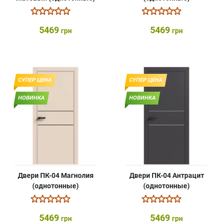
5469
5469
грн
грн
СУПЕР ЦЕНА
СУПЕР ЦЕНА
НОВИНКА
НОВИНКА
Двери ПК-04 Магнолия
Двери ПК-04 Антрацит
(однотонные)
(однотонные)
5469
5469
грн
грн