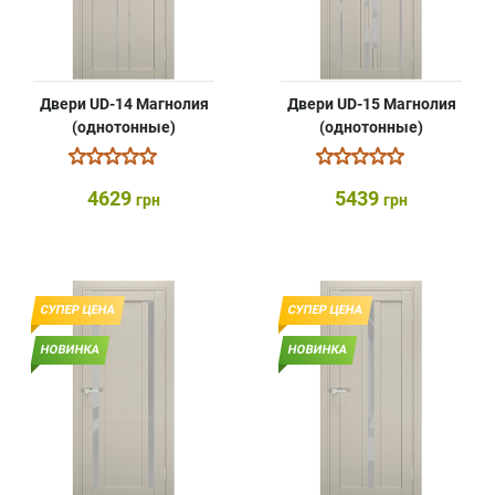
Двери UD-14 Магнолия
Двери UD-15 Магнолия
(однотонные)
(однотонные)
4629
5439
грн
грн
СУПЕР ЦЕНА
СУПЕР ЦЕНА
НОВИНКА
НОВИНКА