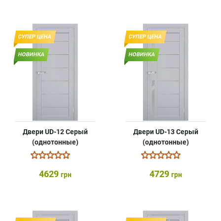
СУПЕР ЦЕНА
СУПЕР ЦЕНА
НОВИНКА
НОВИНКА
Двери UD-12 Серый
Двери UD-13 Серый
(однотонные)
(однотонные)
4629
4729
грн
грн