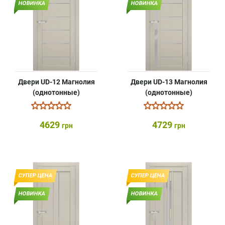
НОВИНКА
НОВИНКА
Двери UD-12 Магнолия
Двери UD-13 Магнолия
(однотонные)
(однотонные)
4629
4729
грн
грн
СУПЕР ЦЕНА
СУПЕР ЦЕНА
НОВИНКА
НОВИНКА