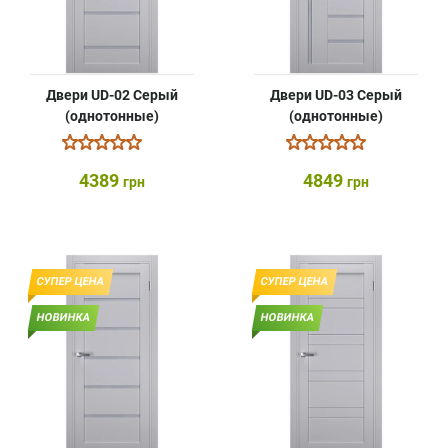
Двери UD-02 Серый
Двери UD-03 Серый
(однотонные)
(однотонные)
4389
4849
грн
грн
СУПЕР ЦЕНА
СУПЕР ЦЕНА
НОВИНКА
НОВИНКА