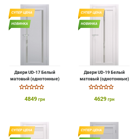
СУПЕР ЦЕНА
СУПЕР ЦЕНА
НОВИНКА
НОВИНКА
Двери UD-17 Белый
Двери UD-19 Белый
матовый (однотонные)
матовый (однотонные)
4849
4629
грн
грн
СУПЕР ЦЕНА
СУПЕР ЦЕНА