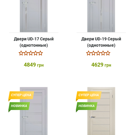
Двери UD-17 Серый
Двери UD-19 Серый
(однотонные)
(однотонные)
4849
4629
грн
грн
СУПЕР ЦЕНА
СУПЕР ЦЕНА
НОВИНКА
НОВИНКА