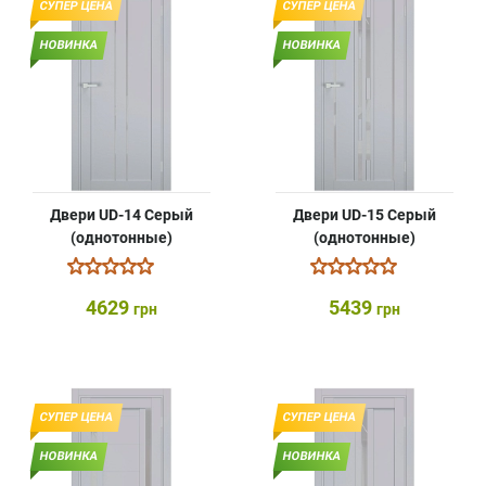
СУПЕР ЦЕНА
СУПЕР ЦЕНА
НОВИНКА
НОВИНКА
Двери UD-14 Серый
Двери UD-15 Серый
(однотонные)
(однотонные)
4629
5439
грн
грн
СУПЕР ЦЕНА
СУПЕР ЦЕНА
НОВИНКА
НОВИНКА