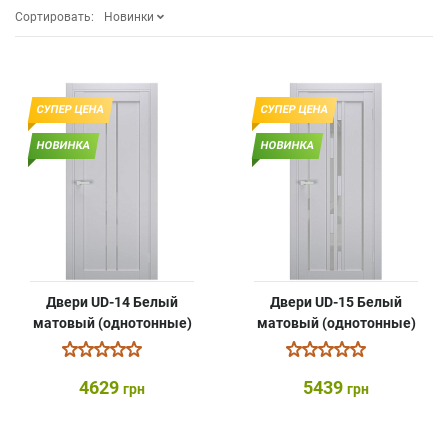
Сортировать:
Новинки
СУПЕР ЦЕНА
СУПЕР ЦЕНА
НОВИНКА
НОВИНКА
Двери UD-14 Белый
Двери UD-15 Белый
матовый (однотонные)
матовый (однотонные)
4629
5439
грн
грн