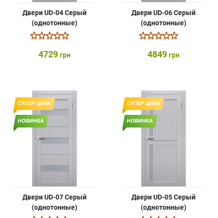
Двери UD-04 Серый
Двери UD-06 Серый
(однотонные)
(однотонные)
4729
4849
грн
грн
СУПЕР ЦЕНА
СУПЕР ЦЕНА
НОВИНКА
НОВИНКА
Двери UD-07 Серый
Двери UD-05 Серый
(однотонные)
(однотонные)