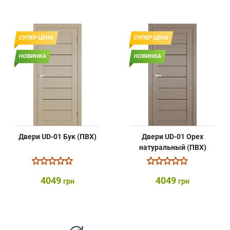
СУПЕР ЦЕНА
СУПЕР ЦЕНА
НОВИНКА
НОВИНКА
Двери UD-01 Бук (ПВХ)
Двери UD-01 Орех
натуральный (ПВХ)
4049
4049
грн
грн