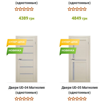
(однотонные)
(однотонные)
4389
4849
грн
грн
СУПЕР ЦЕНА
СУПЕР ЦЕНА
НОВИНКА
НОВИНКА
Двери UD-04 Магнолия
Двери UD-05 Магнолия
(однотонные)
(однотонные)