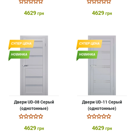
4629
4629
грн
грн
СУПЕР ЦЕНА
СУПЕР ЦЕНА
НОВИНКА
НОВИНКА
Двери UD-08 Серый
Двери UD-11 Серый
(однотонные)
(однотонные)
4629
4629
грн
грн